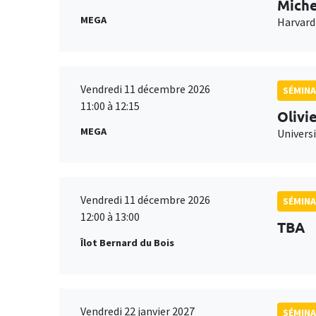
Miche
MEGA
Harvard
Vendredi 11 décembre 2026
SÉMINA
11:00 à 12:15
Olivi
MEGA
Universi
Vendredi 11 décembre 2026
SÉMINA
12:00 à 13:00
TBA
Îlot Bernard du Bois
Vendredi 22 janvier 2027
SÉMINA