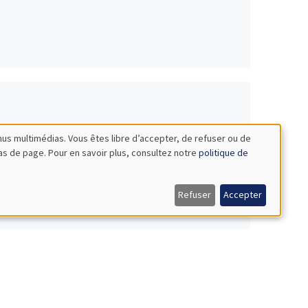
nus multimédias. Vous êtes libre d’accepter, de refuser ou de
bas de page. Pour en savoir plus, consultez notre
politique de
Refuser
Accepter