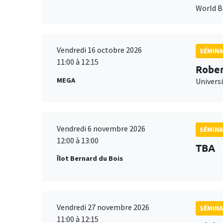
World 
Vendredi 16 octobre 2026
SÉMINA
11:00 à 12:15
Rober
MEGA
Universi
Vendredi 6 novembre 2026
SÉMINA
12:00 à 13:00
TBA
Îlot Bernard du Bois
Vendredi 27 novembre 2026
SÉMINA
11:00 à 12:15