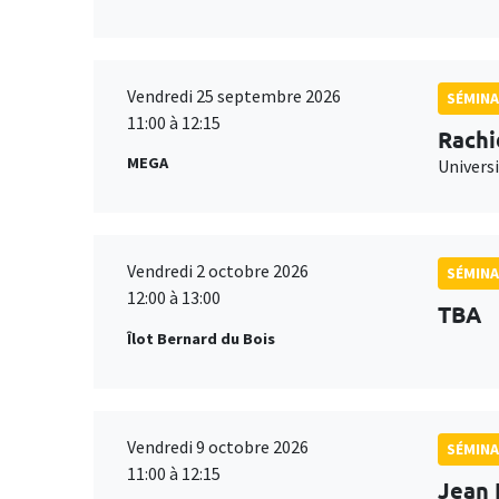
Vendredi 25 septembre 2026
SÉMINA
11:00 à 12:15
Rachi
MEGA
Universi
Vendredi 2 octobre 2026
SÉMINA
12:00 à 13:00
TBA
Îlot Bernard du Bois
Vendredi 9 octobre 2026
SÉMINA
11:00 à 12:15
Jean 