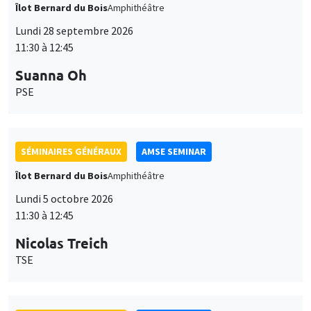
Îlot Bernard du Bois
Amphithéâtre
Lundi 28 septembre 2026
11:30 à 12:45
Suanna Oh
PSE
SÉMINAIRES GÉNÉRAUX
AMSE SEMINAR
Îlot Bernard du Bois
Amphithéâtre
Lundi 5 octobre 2026
11:30 à 12:45
Nicolas Treich
TSE