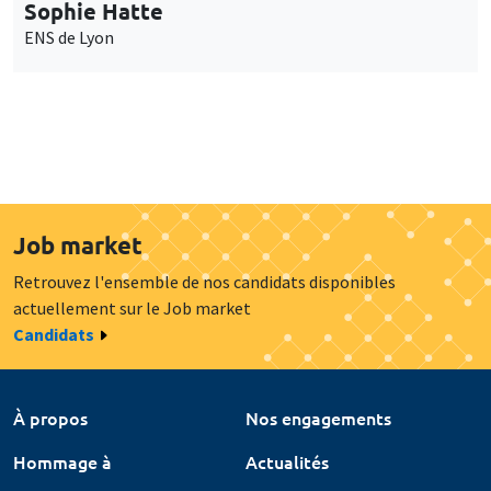
Sophie Hatte
ENS de Lyon
Job market
Retrouvez l'ensemble de nos candidats disponibles
actuellement sur le Job market
Candidats
À propos
Nos engagements
Hommage à
Actualités