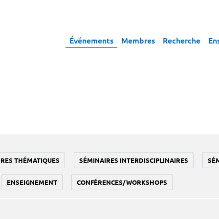
Événements
Membres
Recherche
En
IRES THÉMATIQUES
SÉMINAIRES INTERDISCIPLINAIRES
SÉ
ENSEIGNEMENT
CONFÉRENCES/WORKSHOPS