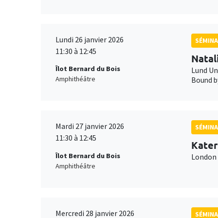
Lundi 26 janvier 2026
SÉMINA
11:30 à 12:45
Natal
Îlot Bernard du Bois
Lund Un
Amphithéâtre
Bound by
Mardi 27 janvier 2026
SÉMINA
11:30 à 12:45
Kater
Îlot Bernard du Bois
London 
Amphithéâtre
Mercredi 28 janvier 2026
SÉMINA