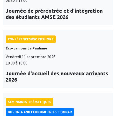
08:30 à 17:00
Journée de prérentrée et d'intégration
des étudiants AMSE 2026
CONFÉRENCES/WORKSHOPS
Éco-campus La Pauliane
Vendredi 11 septembre 2026
10:30 à 18:00
Journée d'accueil des nouveaux arrivants
2026
SÉMINAIRES THÉMATIQUES
BIG DATA AND ECONOMETRICS SEMINAR