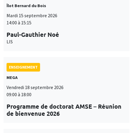
Îlot Bernard du Bois
Mardi 15 septembre 2026
14:00 à 15:15
Paul-Gauthier Noé
LIS
ENSEIGNEMENT
MEGA
Vendredi 18 septembre 2026
09:00 à 18:00
Programme de doctorat AMSE – Réunion
de bienvenue 2026