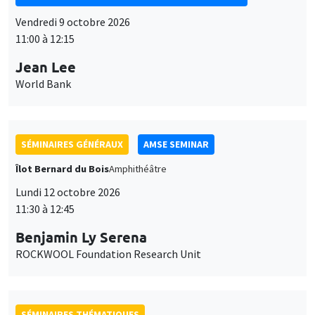
Vendredi 9 octobre 2026
11:00 à 12:15
Jean Lee
World Bank
SÉMINAIRES GÉNÉRAUX
AMSE SEMINAR
Îlot Bernard du Bois
Amphithéâtre
Lundi 12 octobre 2026
11:30 à 12:45
Benjamin Ly Serena
ROCKWOOL Foundation Research Unit
SÉMINAIRES THÉMATIQUES