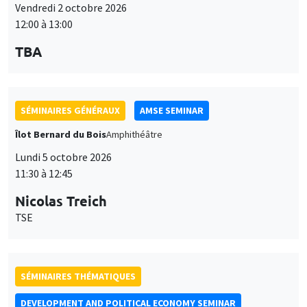
Vendredi 2 octobre 2026
12:00 à 13:00
TBA
SÉMINAIRES GÉNÉRAUX
AMSE SEMINAR
Îlot Bernard du Bois
Amphithéâtre
Lundi 5 octobre 2026
11:30 à 12:45
Nicolas Treich
TSE
SÉMINAIRES THÉMATIQUES
DEVELOPMENT AND POLITICAL ECONOMY SEMINAR