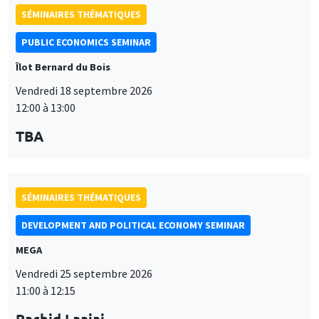
SÉMINAIRES THÉMATIQUES
PUBLIC ECONOMICS SEMINAR
Îlot Bernard du Bois
Vendredi 18 septembre 2026
12:00 à 13:00
TBA
SÉMINAIRES THÉMATIQUES
DEVELOPMENT AND POLITICAL ECONOMY SEMINAR
MEGA
Vendredi 25 septembre 2026
11:00 à 12:15
Rachid Laajaj