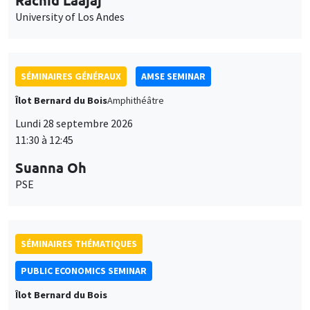
University of Los Andes
SÉMINAIRES GÉNÉRAUX
AMSE SEMINAR
Îlot Bernard du Bois
Amphithéâtre
Lundi 28 septembre 2026
11:30 à 12:45
Suanna Oh
PSE
SÉMINAIRES THÉMATIQUES
PUBLIC ECONOMICS SEMINAR
Îlot Bernard du Bois