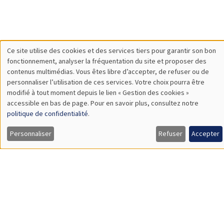
Hommage à
Actualités
Offres d'emploi
Presse
Mentions légales
Gestion des cookies
Intranet