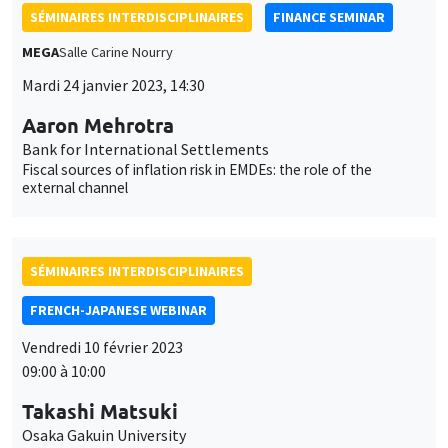
SÉMINAIRES INTERDISCIPLINAIRES
FINANCE SEMINAR
MEGA
Salle Carine Nourry
Mardi 24 janvier 2023, 14:30
Aaron Mehrotra
Bank for International Settlements
Fiscal sources of inflation risk in EMDEs: the role of the
external channel
SÉMINAIRES INTERDISCIPLINAIRES
FRENCH-JAPANESE WEBINAR
Vendredi 10 février 2023
09:00 à 10:00
Takashi Matsuki
Osaka Gakuin University