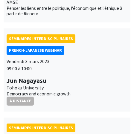
AMSE
Penser les liens entre le politique, l'économique et l'éthique à
partir de Ricoeur
SÉMINAIRES INTERDISCIPLINAIRES
FRENCH-JAPANESE WEBINAR
Vendredi 3 mars 2023
09:00 à 10:00
Jun Nagayasu
Tohoku University
Democracy and economic growth
À DISTANCE
SÉMINAIRES INTERDISCIPLINAIRES