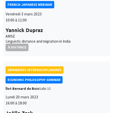
FRENCH-JAPANESE WEBINAR
Vendredi 3 mars 2023
10:00 à 11:00
Yannick Dupraz
AMSE
Linguistic distance and migration in India
À DISTANCE
SÉMINAIRES INTERDISCIPLINAIRES
ECONOMIC PHILOSOPHY SEMINAR
Îlot Bernard du Bois
Salle 15
Lundi 20 mars 2023
16:00 à 18:00
Joëlle Zask