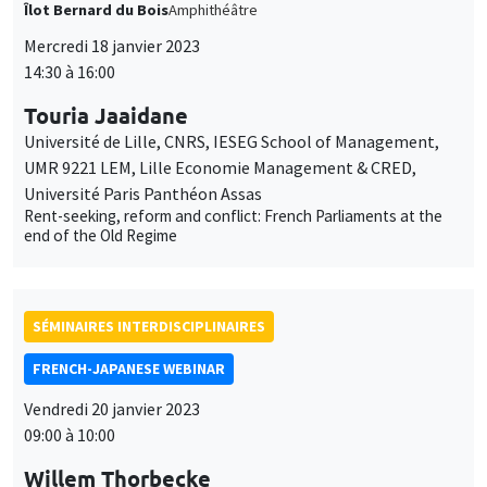
Îlot Bernard du Bois
Amphithéâtre
Mercredi 18 janvier 2023
14:30 à 16:00
Touria Jaaidane
Université de Lille, CNRS, IESEG School of Management,
UMR 9221 LEM, Lille Economie Management & CRED,
Université Paris Panthéon Assas
Rent-seeking, reform and conflict: French Parliaments at the
end of the Old Regime
SÉMINAIRES INTERDISCIPLINAIRES
FRENCH-JAPANESE WEBINAR
Vendredi 20 janvier 2023
09:00 à 10:00
Willem Thorbecke