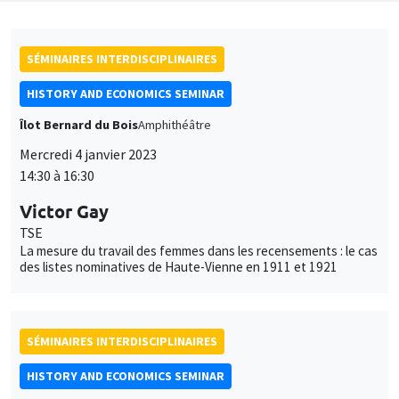
SÉMINAIRES INTERDISCIPLINAIRES
HISTORY AND ECONOMICS SEMINAR
Îlot Bernard du Bois
Amphithéâtre
Mercredi 4 janvier 2023
14:30 à 16:30
Victor Gay
TSE
La mesure du travail des femmes dans les recensements : le cas
des listes nominatives de Haute-Vienne en 1911 et 1921
SÉMINAIRES INTERDISCIPLINAIRES
HISTORY AND ECONOMICS SEMINAR