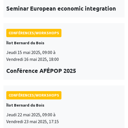
Vendredi 16 mai 2025, 18:00
Conférence AFÉPOP 2025
CONFÉRENCES/WORKSHOPS
Îlot Bernard du Bois
Jeudi 22 mai 2025, 09:00 à
Vendredi 23 mai 2025, 17:15
2025 Conference in Applied Econometrics
using Stata, France
CONFÉRENCES/WORKSHOPS
Îlot Bernard du Bois