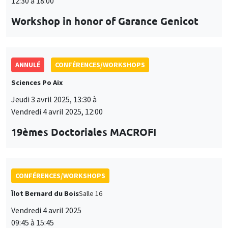
Jeudi 3 avril 2025, 13:30 à
Vendredi 4 avril 2025, 12:00
19èmes Doctoriales MACROFI
CONFÉRENCES/WORKSHOPS
Îlot Bernard du Bois
Salle 16
Vendredi 4 avril 2025
09:45 à 15:45
Seminar European economic integration
CONFÉRENCES/WORKSHOPS
Îlot Bernard du Bois
Jeudi 15 mai 2025, 09:00 à