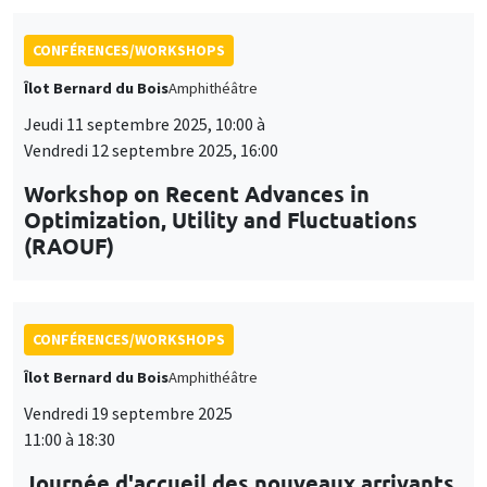
Optimization, Utility and Fluctuations
(RAOUF)
CONFÉRENCES/WORKSHOPS
Îlot Bernard du Bois
Amphithéâtre
Vendredi 19 septembre 2025
11:00 à 18:30
Journée d'accueil des nouveaux arrivants
2025
CONFÉRENCES/WORKSHOPS
Lundi 17 novembre 2025, 10:00 à
Vendredi 21 novembre 2025, 14:00