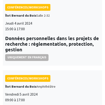
CONFÉRENCES/WORKSHOPS
Îlot Bernard du Bois
Salle 2-32
Jeudi 4 avril 2024
15:00 à 17:00
Données personnelles dans les projets de
recherche : réglementation, protection,
gestion
UNIQUEMENT EN FRANÇAIS
CONFÉRENCES/WORKSHOPS
Îlot Bernard du Bois
Amphithéâtre
Vendredi 5 avril 2024
09:00 à 17:00