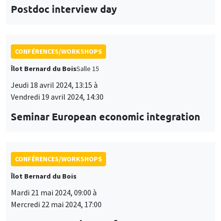
Postdoc interview day
CONFÉRENCES/WORKSHOPS
Îlot Bernard du Bois
Salle 15
Jeudi 18 avril 2024, 13:15 à
Vendredi 19 avril 2024, 14:30
Seminar European economic integration
CONFÉRENCES/WORKSHOPS
Îlot Bernard du Bois
Mardi 21 mai 2024, 09:00 à
Mercredi 22 mai 2024, 17:00