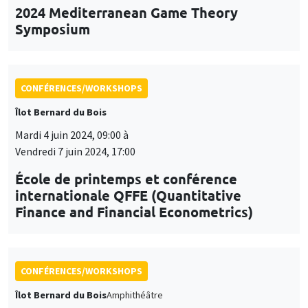
2024 Mediterranean Game Theory
Symposium
CONFÉRENCES/WORKSHOPS
Îlot Bernard du Bois
Mardi 4 juin 2024, 09:00 à
Vendredi 7 juin 2024, 17:00
École de printemps et conférence
internationale QFFE (Quantitative
Finance and Financial Econometrics)
CONFÉRENCES/WORKSHOPS
Îlot Bernard du Bois
Amphithéâtre