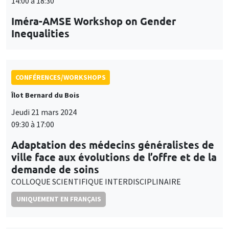
14:00 à 18:30
Iméra-AMSE Workshop on Gender
Inequalities
CONFÉRENCES/WORKSHOPS
Îlot Bernard du Bois
Jeudi 21 mars 2024
09:30 à 17:00
Adaptation des médecins généralistes de
ville face aux évolutions de l’offre et de la
demande de soins
COLLOQUE SCIENTIFIQUE INTERDISCIPLINAIRE
UNIQUEMENT EN FRANÇAIS