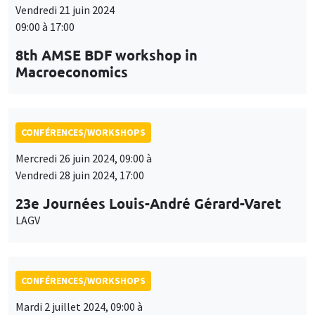
Vendredi 21 juin 2024
09:00 à 17:00
8th AMSE BDF workshop in
Macroeconomics
CONFÉRENCES/WORKSHOPS
Mercredi 26 juin 2024, 09:00 à
Vendredi 28 juin 2024, 17:00
23e Journées Louis-André Gérard-Varet
LAGV
CONFÉRENCES/WORKSHOPS
Mardi 2 juillet 2024, 09:00 à