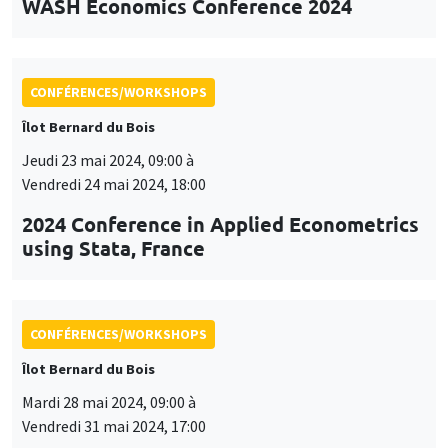
WASH Economics Conference 2024
CONFÉRENCES/WORKSHOPS
Îlot Bernard du Bois
Jeudi 23 mai 2024, 09:00 à
Vendredi 24 mai 2024, 18:00
2024 Conference in Applied Econometrics
using Stata, France
CONFÉRENCES/WORKSHOPS
Îlot Bernard du Bois
Mardi 28 mai 2024, 09:00 à
Vendredi 31 mai 2024, 17:00