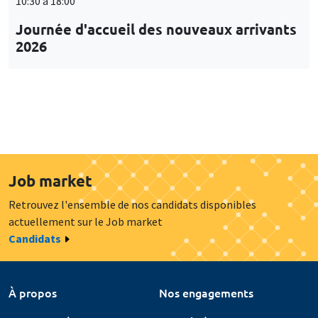
10:30 à 18:00
Journée d'accueil des nouveaux arrivants
2026
Job market
Retrouvez l'ensemble de nos candidats disponibles
actuellement sur le Job market
Candidats
À propos
Nos engagements