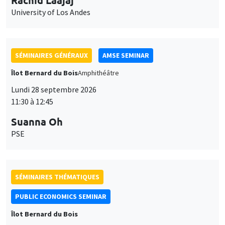
SÉMINAIRES GÉNÉRAUX
AMSE SEMINAR
Îlot Bernard du Bois
Amphithéâtre
Lundi 28 septembre 2026
11:30 à 12:45
Suanna Oh
PSE
SÉMINAIRES THÉMATIQUES
PUBLIC ECONOMICS SEMINAR
Îlot Bernard du Bois
Vendredi 2 octobre 2026