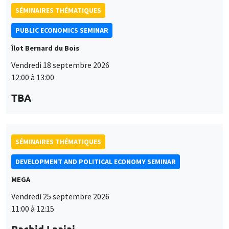
PUBLIC ECONOMICS SEMINAR
Îlot Bernard du Bois
Vendredi 18 septembre 2026
12:00 à 13:00
TBA
SÉMINAIRES THÉMATIQUES
DEVELOPMENT AND POLITICAL ECONOMY SEMINAR
MEGA
Vendredi 25 septembre 2026
11:00 à 12:15
Rachid Laajaj
University of Los Andes