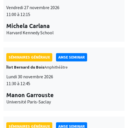
11:00 à 12:15
Michela Carlana
Harvard Kennedy School
SÉMINAIRES GÉNÉRAUX
AMSE SEMINAR
Îlot Bernard du Bois
Amphithéâtre
Lundi 30 novembre 2026
11:30 à 12:45
Manon Garrouste
Université Paris-Saclay
SÉMINAIRES GÉNÉRAUX
AMSE SEMINAR
Îlot Bernard du Bois
Amphithéâtre