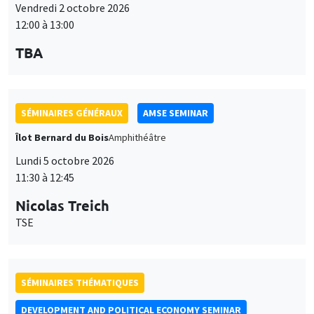
12:00 à 13:00
TBA
SÉMINAIRES GÉNÉRAUX
AMSE SEMINAR
Îlot Bernard du Bois
Amphithéâtre
Lundi 5 octobre 2026
11:30 à 12:45
Nicolas Treich
TSE
SÉMINAIRES THÉMATIQUES
DEVELOPMENT AND POLITICAL ECONOMY SEMINAR
Vendredi 9 octobre 2026