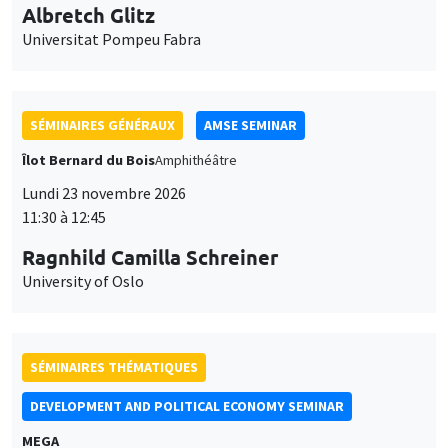
Universitat Pompeu Fabra
SÉMINAIRES GÉNÉRAUX
AMSE SEMINAR
Îlot Bernard du Bois
Amphithéâtre
Lundi 23 novembre 2026
11:30 à 12:45
Ragnhild Camilla Schreiner
University of Oslo
SÉMINAIRES THÉMATIQUES
DEVELOPMENT AND POLITICAL ECONOMY SEMINAR
MEGA
Vendredi 27 novembre 2026