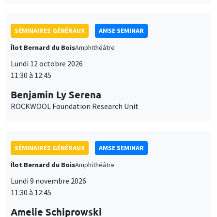
SÉMINAIRES GÉNÉRAUX
AMSE SEMINAR
Îlot Bernard du Bois
Amphithéâtre
Lundi 12 octobre 2026
11:30 à 12:45
Benjamin Ly Serena
ROCKWOOL Foundation Research Unit
SÉMINAIRES GÉNÉRAUX
AMSE SEMINAR
Îlot Bernard du Bois
Amphithéâtre
Lundi 9 novembre 2026
11:30 à 12:45
Amelie Schiprowski