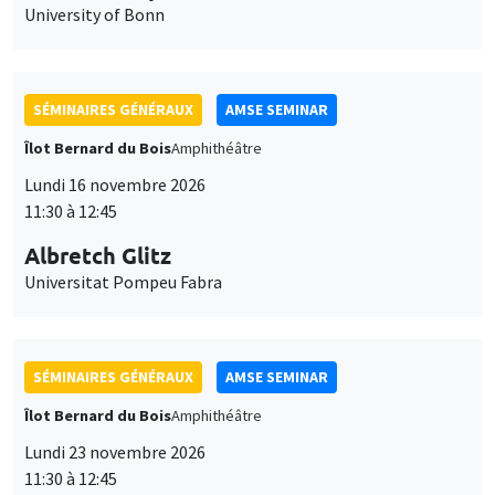
University of Bonn
SÉMINAIRES GÉNÉRAUX
AMSE SEMINAR
Îlot Bernard du Bois
Amphithéâtre
Lundi 16 novembre 2026
11:30 à 12:45
Albretch Glitz
Universitat Pompeu Fabra
SÉMINAIRES GÉNÉRAUX
AMSE SEMINAR
Îlot Bernard du Bois
Amphithéâtre
Lundi 23 novembre 2026
11:30 à 12:45