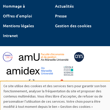
Hommage à
Actualités
Offres d'emploi
Presse
Mentions légales
Gestion des cookies
Intranet
Ce site utilise des cookies et des services tiers pour garantir son bon
Utilisation
fonctionnement, analyser la fréquentation du site et proposer des
contenus multimédias. Vous êtes libre d’accepter, de refuser ou de
des
personnaliser l’utilisation de ces services. Votre choix pourra être
modifié à tout moment depuis le lien « Gestion des cookies »
données