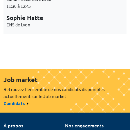
11:30 à 12:45
Sophie Hatte
ENS de Lyon
Job market
Retrouvez l'ensemble de nos candidats disponibles
actuellement sur le Job market
Candidats
À propos
Nos engagements