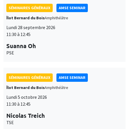
SÉMINAIRES GÉNÉRAUX
AMSE SEMINAR
Îlot Bernard du Bois
Amphithéâtre
Lundi 28 septembre 2026
11:30 à 12:45
Suanna Oh
PSE
SÉMINAIRES GÉNÉRAUX
AMSE SEMINAR
Îlot Bernard du Bois
Amphithéâtre
Lundi 5 octobre 2026
11:30 à 12:45
Nicolas Treich
TSE