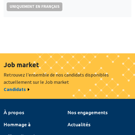
UNIQUEMENT EN FRANÇAIS
Job market
Retrouvez l'ensemble de nos candidats disponibles
actuellement sur le Job market
Candidats
À propos
Nos engagements
Hommage à
Actualités