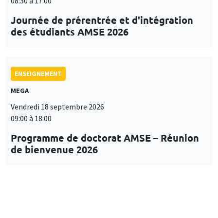
08:30 à 17:00
Journée de prérentrée et d'intégration
des étudiants AMSE 2026
ENSEIGNEMENT
MEGA
Vendredi 18 septembre 2026
09:00 à 18:00
Programme de doctorat AMSE – Réunion
de bienvenue 2026