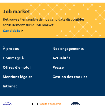
Job market
Retrouvez l'ensemble de nos candidats disponibles
actuellement sur le Job market
Candidats
À propos
Nos engagements
Hommage à
Actualités
Offres d'emploi
Presse
Mentions légales
Gestion des cookies
Intranet