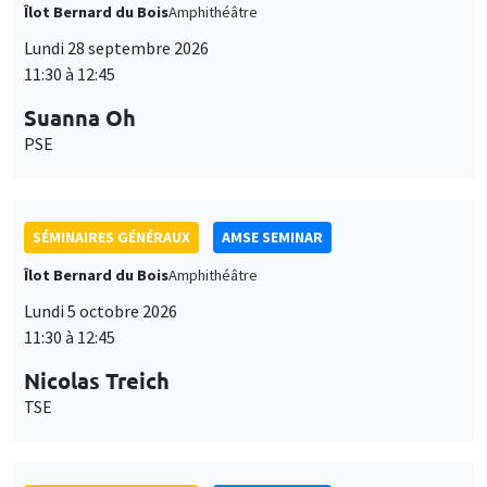
Îlot Bernard du Bois
Amphithéâtre
Lundi 28 septembre 2026
11:30 à 12:45
Suanna Oh
PSE
SÉMINAIRES GÉNÉRAUX
AMSE SEMINAR
Îlot Bernard du Bois
Amphithéâtre
Lundi 5 octobre 2026
11:30 à 12:45
Nicolas Treich
TSE