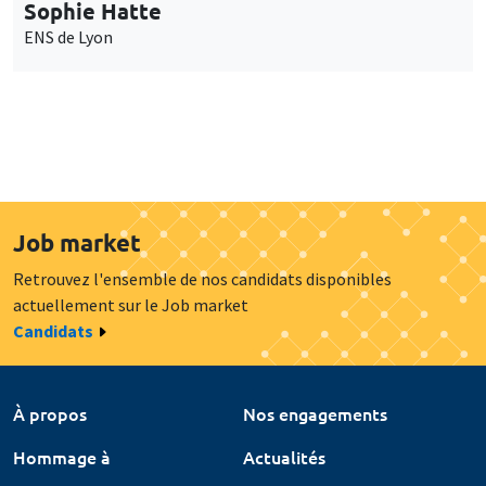
Sophie Hatte
ENS de Lyon
Job market
Retrouvez l'ensemble de nos candidats disponibles
actuellement sur le Job market
Candidats
À propos
Nos engagements
Hommage à
Actualités