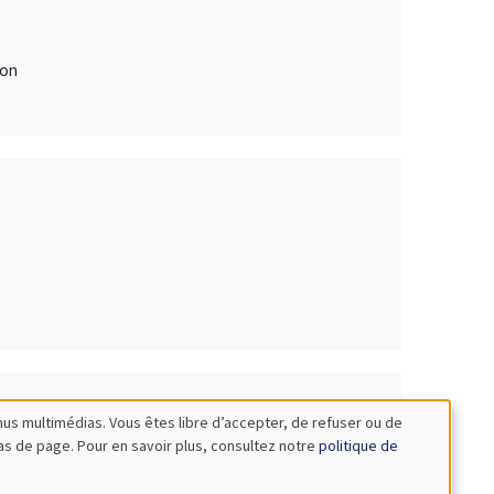
ion
nus multimédias. Vous êtes libre d’accepter, de refuser ou de
bas de page. Pour en savoir plus, consultez notre
politique de