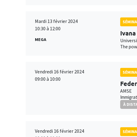
Mardi 13 février 2024
SÉMINA
10:30 à 12:00
Ivana
MEGA
Univers
The powe
Vendredi 16 février 2024
SÉMINA
09:00 à 10:00
Feder
AMSE
Immigrat
À DIST
Vendredi 16 février 2024
SÉMINA