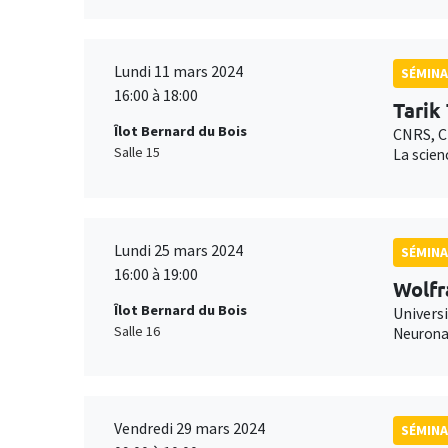
Lundi 11 mars 2024
SÉMINA
16:00 à 18:00
Tarik
Îlot Bernard du Bois
CNRS, C
Salle 15
La scien
Lundi 25 mars 2024
SÉMINA
16:00 à 19:00
Wolfr
Îlot Bernard du Bois
Universi
Salle 16
Neuronal
Vendredi 29 mars 2024
SÉMINA