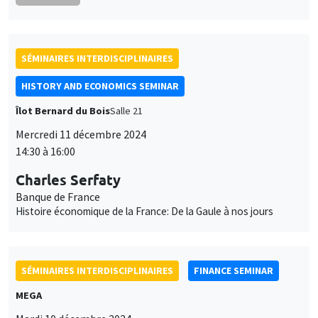
SÉMINAIRES INTERDISCIPLINAIRES
HISTORY AND ECONOMICS SEMINAR
Îlot Bernard du Bois
Salle 21
Mercredi 11 décembre 2024
14:30 à 16:00
Charles Serfaty
Banque de France
Histoire économique de la France: De la Gaule à nos jours
SÉMINAIRES INTERDISCIPLINAIRES
FINANCE SEMINAR
MEGA