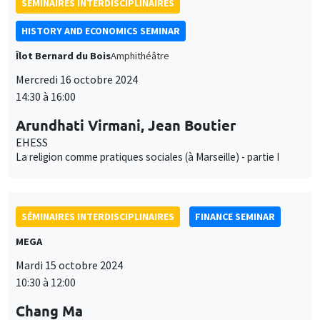
SÉMINAIRES INTERDISCIPLINAIRES
HISTORY AND ECONOMICS SEMINAR
Îlot Bernard du Bois
Amphithéâtre
Mercredi 16 octobre 2024
14:30 à 16:00
Arundhati Virmani, Jean Boutier
EHESS
La religion comme pratiques sociales (à Marseille) - partie I
SÉMINAIRES INTERDISCIPLINAIRES
FINANCE SEMINAR
MEGA
Mardi 15 octobre 2024
10:30 à 12:00
Chang Ma