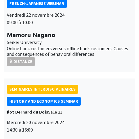
FRENCH-JAPANESE WEBINAR
Vendredi 22 novembre 2024
09:00 à 10:00
Mamoru Nagano
Seikei University
Online bank customers versus offline bank customers: Causes
and consequences of behavioral differences
À DISTANCE
SÉMINAIRES INTERDISCIPLINAIRES
HISTORY AND ECONOMICS SEMINAR
Îlot Bernard du Bois
Salle 21
Mercredi 20 novembre 2024
14:30 à 16:00