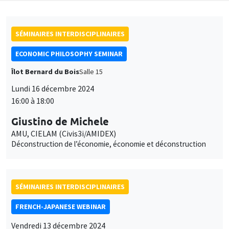
SÉMINAIRES INTERDISCIPLINAIRES
ECONOMIC PHILOSOPHY SEMINAR
Îlot Bernard du Bois
Salle 15
Lundi 16 décembre 2024
16:00 à 18:00
Giustino de Michele
AMU, CIELAM (Civis3i/AMIDEX)
Déconstruction de l’économie, économie et déconstruction
SÉMINAIRES INTERDISCIPLINAIRES
FRENCH-JAPANESE WEBINAR
Vendredi 13 décembre 2024