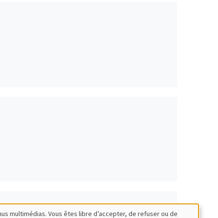
nus multimédias. Vous êtes libre d’accepter, de refuser ou de