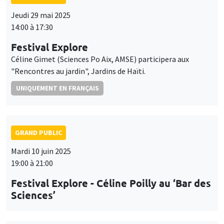
Jeudi 29 mai 2025
14:00 à 17:30
Festival Explore
Céline Gimet (Sciences Po Aix, AMSE) participera aux
"Rencontres au jardin", Jardins de Haïti.
UNIQUEMENT EN FRANÇAIS
GRAND PUBLIC
Mardi 10 juin 2025
19:00 à 21:00
Festival Explore - Céline Poilly au ‘Bar des
Sciences’