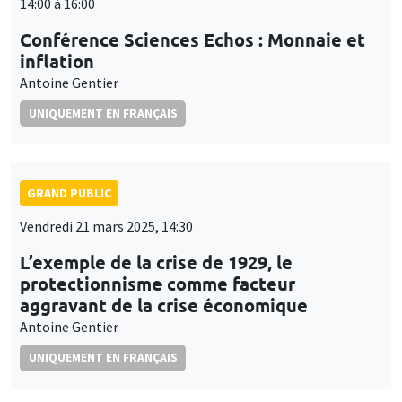
14:00 à 16:00
Conférence Sciences Echos : Monnaie et
inflation
Antoine Gentier
UNIQUEMENT EN FRANÇAIS
GRAND PUBLIC
Vendredi 21 mars 2025, 14:30
L’exemple de la crise de 1929, le
protectionnisme comme facteur
aggravant de la crise économique
Antoine Gentier
UNIQUEMENT EN FRANÇAIS