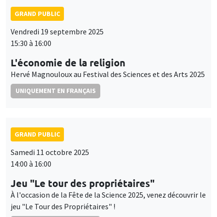
GRAND PUBLIC
Vendredi 19 septembre 2025
15:30 à 16:00
L'économie de la religion
Hervé Magnouloux au Festival des Sciences et des Arts 2025
UNIQUEMENT EN FRANÇAIS
GRAND PUBLIC
Samedi 11 octobre 2025
14:00 à 16:00
Jeu "Le tour des propriétaires"
À l'occasion de la Fête de la Science 2025, venez découvrir le
jeu "Le Tour des Propriétaires" !