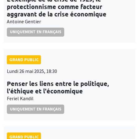
protectionnisme comme facteur
aggravant de la crise économique
Antoine Gentier
UNIQUEMENT EN FRANÇAIS
GRAND PUBLIC
Lundi 26 mai 2025, 18:30
Penser les liens entre le politique,
l'éthique et l'économique
Feriel Kandil
UNIQUEMENT EN FRANÇAIS
GRAND PUBLIC