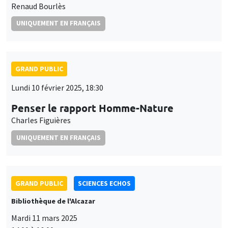
Renaud Bourlès
UNIQUEMENT EN FRANÇAIS
GRAND PUBLIC
Lundi 10 février 2025, 18:30
Penser le rapport Homme-Nature
Charles Figuières
UNIQUEMENT EN FRANÇAIS
GRAND PUBLIC
SCIENCES ECHOS
Bibliothèque de l'Alcazar
Mardi 11 mars 2025