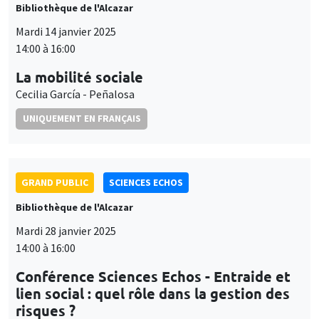
Bibliothèque de l'Alcazar
Mardi 14 janvier 2025
14:00 à 16:00
La mobilité sociale
Cecilia García - Peñalosa
UNIQUEMENT EN FRANÇAIS
GRAND PUBLIC
SCIENCES ECHOS
Bibliothèque de l'Alcazar
Mardi 28 janvier 2025
14:00 à 16:00
Conférence Sciences Echos - Entraide et
lien social : quel rôle dans la gestion des
risques ?