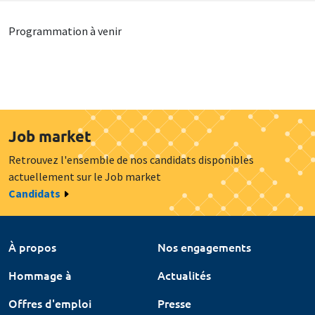
Programmation à venir
Job market
Retrouvez l'ensemble de nos candidats disponibles
actuellement sur le Job market
Candidats
À propos
Nos engagements
Hommage à
Actualités
Offres d'emploi
Presse