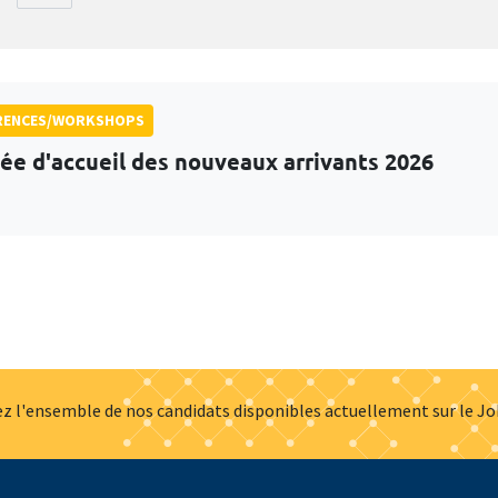
RENCES/WORKSHOPS
ée d'accueil des nouveaux arrivants 2026
z l'ensemble de nos candidats disponibles actuellement sur le J