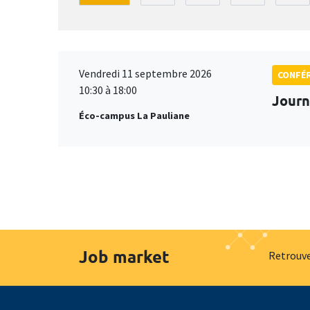
Vendredi 11 septembre 2026
CONFÉ
10:30 à 18:00
Journ
Éco-campus La Pauliane
Job market
Retrouve