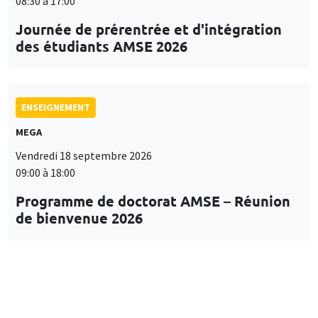
08:30 à 17:00
Journée de prérentrée et d'intégration
des étudiants AMSE 2026
ENSEIGNEMENT
MEGA
Vendredi 18 septembre 2026
09:00 à 18:00
Programme de doctorat AMSE – Réunion
de bienvenue 2026