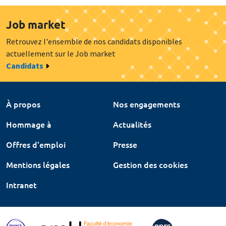
Job market
Retrouvez l'ensemble de nos candidats disponibles
actuellement sur le Job market
Candidats
À propos
Nos engagements
Hommage à
Actualités
Offres d'emploi
Presse
Mentions légales
Gestion des cookies
Intranet