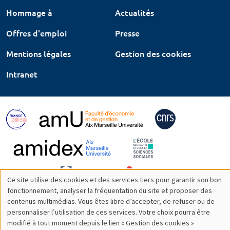
Hommage à
Actualités
Offres d'emploi
Presse
Mentions légales
Gestion des cookies
Intranet
Ce site utilise des cookies et des services tiers pour garantir son bon
Utilisation
fonctionnement, analyser la fréquentation du site et proposer des
contenus multimédias. Vous êtes libre d’accepter, de refuser ou de
des
personnaliser l’utilisation de ces services. Votre choix pourra être
modifié à tout moment depuis le lien « Gestion des cookies »
données