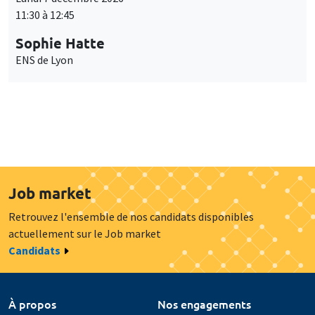
11:30 à 12:45
Sophie Hatte
ENS de Lyon
Job market
Retrouvez l'ensemble de nos candidats disponibles
actuellement sur le Job market
Candidats
À propos
Nos engagements