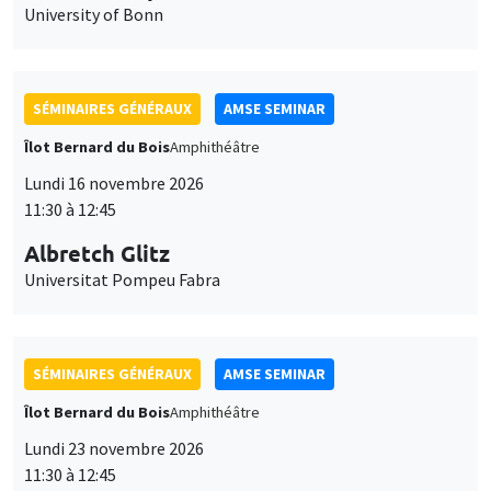
University of Bonn
SÉMINAIRES GÉNÉRAUX
AMSE SEMINAR
Îlot Bernard du Bois
Amphithéâtre
Lundi 16 novembre 2026
11:30 à 12:45
Albretch Glitz
Universitat Pompeu Fabra
SÉMINAIRES GÉNÉRAUX
AMSE SEMINAR
Îlot Bernard du Bois
Amphithéâtre
Lundi 23 novembre 2026
11:30 à 12:45