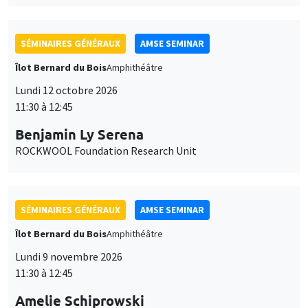
SÉMINAIRES GÉNÉRAUX
AMSE SEMINAR
Îlot Bernard du Bois
Amphithéâtre
Lundi 12 octobre 2026
11:30 à 12:45
Benjamin Ly Serena
ROCKWOOL Foundation Research Unit
SÉMINAIRES GÉNÉRAUX
AMSE SEMINAR
Îlot Bernard du Bois
Amphithéâtre
Lundi 9 novembre 2026
11:30 à 12:45
Amelie Schiprowski