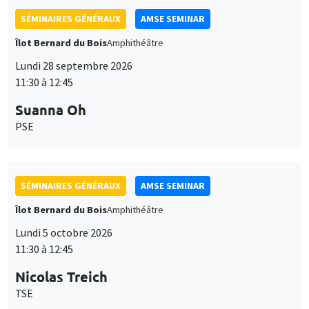
SÉMINAIRES GÉNÉRAUX
AMSE SEMINAR
Îlot Bernard du Bois
Amphithéâtre
Lundi 28 septembre 2026
11:30 à 12:45
Suanna Oh
PSE
SÉMINAIRES GÉNÉRAUX
AMSE SEMINAR
Îlot Bernard du Bois
Amphithéâtre
Lundi 5 octobre 2026
11:30 à 12:45
Nicolas Treich
TSE