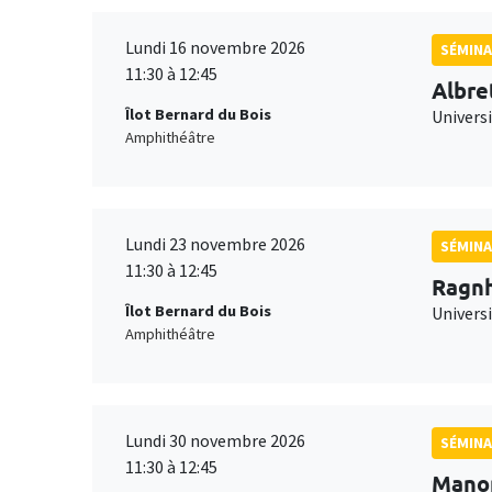
Lundi 16 novembre 2026
SÉMINA
11:30 à 12:45
Albre
Îlot Bernard du Bois
Univers
Amphithéâtre
Lundi 23 novembre 2026
SÉMINA
11:30 à 12:45
Ragnh
Îlot Bernard du Bois
Universi
Amphithéâtre
Lundi 30 novembre 2026
SÉMINA
11:30 à 12:45
Mano