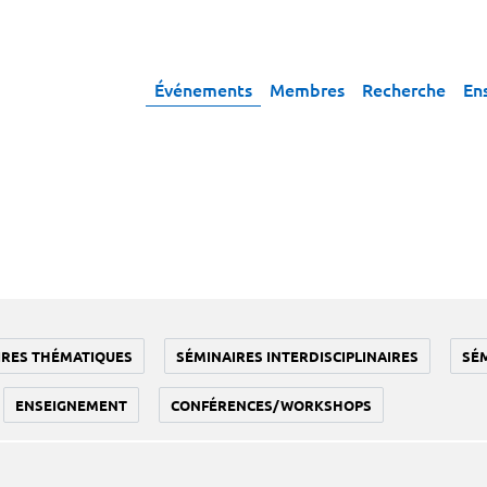
Événements
Membres
Recherche
En
IRES THÉMATIQUES
SÉMINAIRES INTERDISCIPLINAIRES
SÉ
ENSEIGNEMENT
CONFÉRENCES/WORKSHOPS