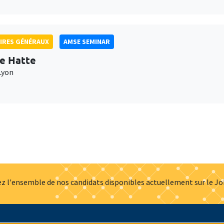
IRES GÉNÉRAUX
AMSE SEMINAR
e Hatte
Lyon
z l'ensemble de nos candidats disponibles actuellement sur le J