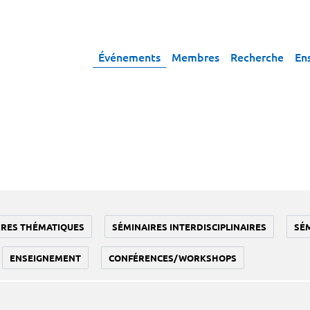
Événements
Membres
Recherche
En
IRES THÉMATIQUES
SÉMINAIRES INTERDISCIPLINAIRES
SÉ
ENSEIGNEMENT
CONFÉRENCES/WORKSHOPS