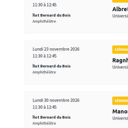
11:30 à 12:45
Albre
Îlot Bernard du Bois
Univers
Amphithéâtre
Lundi 23 novembre 2026
SÉMINA
11:30 à 12:45
Ragnh
Îlot Bernard du Bois
Universi
Amphithéâtre
Lundi 30 novembre 2026
SÉMINA
11:30 à 12:45
Mano
Îlot Bernard du Bois
Universi
Amphithéâtre