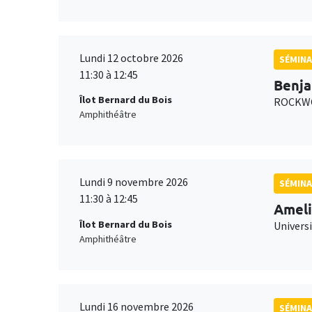
Lundi 12 octobre 2026
SÉMINA
11:30 à 12:45
Benja
Îlot Bernard du Bois
ROCKWO
Amphithéâtre
Lundi 9 novembre 2026
SÉMINA
11:30 à 12:45
Ameli
Îlot Bernard du Bois
Univers
Amphithéâtre
Lundi 16 novembre 2026
SÉMINA