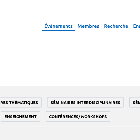
Événements
Membres
Recherche
En
IRES THÉMATIQUES
SÉMINAIRES INTERDISCIPLINAIRES
SÉ
ENSEIGNEMENT
CONFÉRENCES/WORKSHOPS