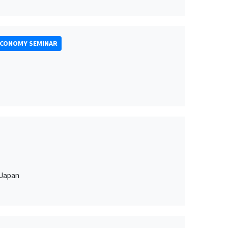
ECONOMY SEMINAR
 Japan