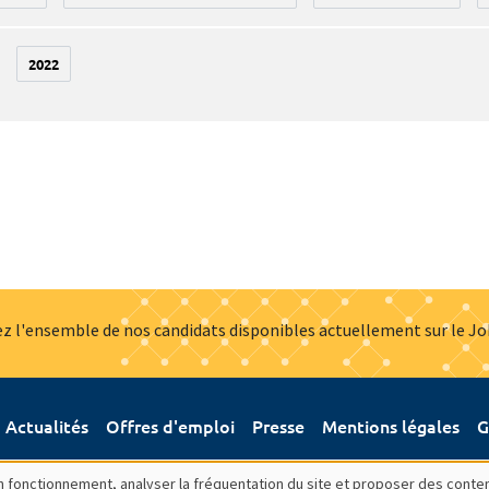
2022
z l'ensemble de nos candidats disponibles actuellement sur le J
Actualités
Offres d'emploi
Presse
Mentions légales
G
bon fonctionnement, analyser la fréquentation du site et proposer des conte