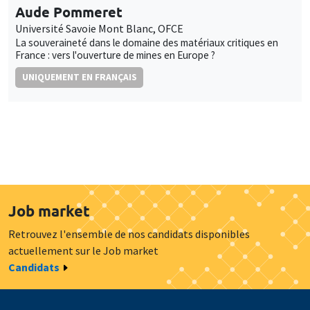
Aude Pommeret
Université Savoie Mont Blanc, OFCE
La souveraineté dans le domaine des matériaux critiques en
France : vers l'ouverture de mines en Europe ?
UNIQUEMENT EN FRANÇAIS
Job market
Retrouvez l'ensemble de nos candidats disponibles
actuellement sur le Job market
Candidats