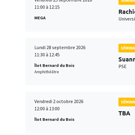
SÉMINA
11:00 à 12:15
Rachi
MEGA
Universi
Lundi 28 septembre 2026
SÉMINA
11:30 à 12:45
Suan
Îlot Bernard du Bois
PSE
Amphithéâtre
Vendredi 2 octobre 2026
SÉMINA
12:00 à 13:00
TBA
Îlot Bernard du Bois