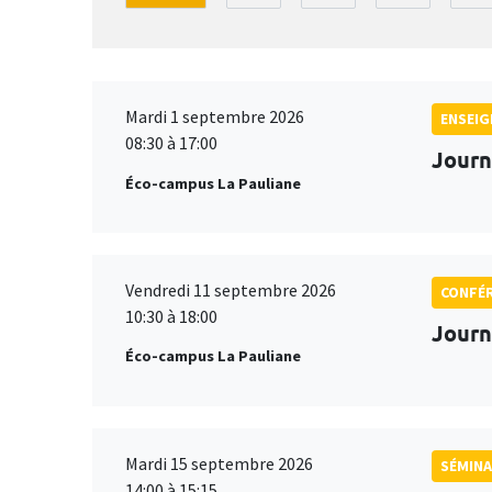
Mardi 1 septembre 2026
ENSEI
08:30 à 17:00
Journ
Éco-campus La Pauliane
Vendredi 11 septembre 2026
CONFÉ
10:30 à 18:00
Journ
Éco-campus La Pauliane
Mardi 15 septembre 2026
SÉMINA
14:00 à 15:15