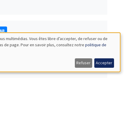
NAR
nus multimédias. Vous êtes libre d’accepter, de refuser ou de
bas de page. Pour en savoir plus, consultez notre
politique de
Refuser
Accepter