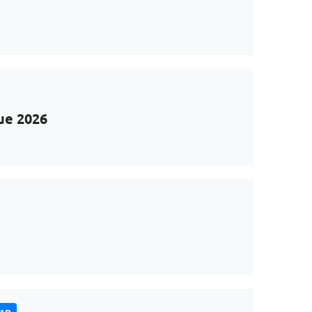
ue 2026