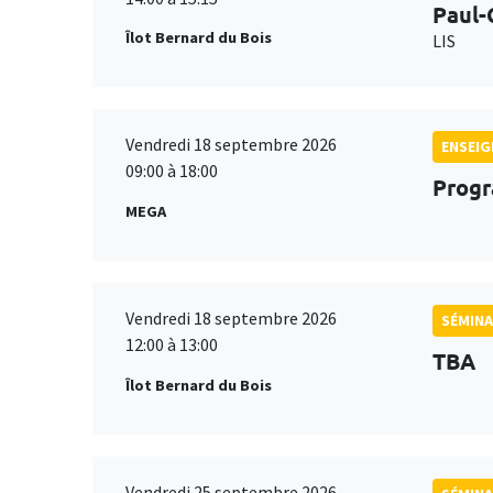
Paul-
Îlot Bernard du Bois
LIS
Vendredi 18 septembre 2026
ENSEI
09:00 à 18:00
Progr
MEGA
Vendredi 18 septembre 2026
SÉMINA
12:00 à 13:00
TBA
Îlot Bernard du Bois
Vendredi 25 septembre 2026