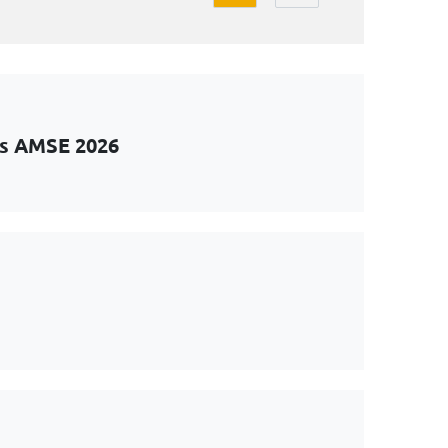
ts AMSE 2026