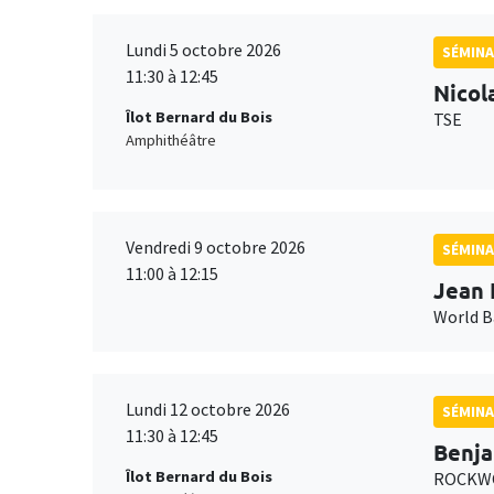
Lundi 5 octobre 2026
SÉMINA
11:30 à 12:45
Nicol
Îlot Bernard du Bois
TSE
Amphithéâtre
Vendredi 9 octobre 2026
SÉMINA
11:00 à 12:15
Jean 
World 
Lundi 12 octobre 2026
SÉMINA
11:30 à 12:45
Benja
Îlot Bernard du Bois
ROCKWO