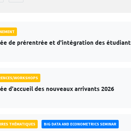
GNEMENT
ée de prérentrée et d'intégration des étudian
RENCES/WORKSHOPS
ée d'accueil des nouveaux arrivants 2026
IRES THÉMATIQUES
BIG DATA AND ECONOMETRICS SEMINAR