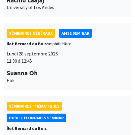
University of Los Andes
SÉMINAIRES GÉNÉRAUX
AMSE SEMINAR
Îlot Bernard du Bois
Amphithéâtre
Lundi 28 septembre 2026
11:30 à 12:45
Suanna Oh
PSE
SÉMINAIRES THÉMATIQUES
PUBLIC ECONOMICS SEMINAR
Îlot Bernard du Bois