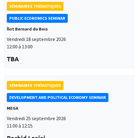
SÉMINAIRES THÉMATIQUES
PUBLIC ECONOMICS SEMINAR
Îlot Bernard du Bois
Vendredi 18 septembre 2026
12:00 à 13:00
TBA
SÉMINAIRES THÉMATIQUES
DEVELOPMENT AND POLITICAL ECONOMY SEMINAR
MEGA
Vendredi 25 septembre 2026
11:00 à 12:15
Rachid Laajaj