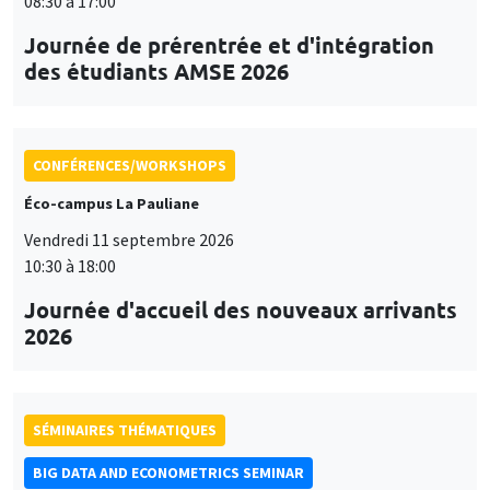
08:30 à 17:00
Journée de prérentrée et d'intégration
des étudiants AMSE 2026
CONFÉRENCES/WORKSHOPS
Éco-campus La Pauliane
Vendredi 11 septembre 2026
10:30 à 18:00
Journée d'accueil des nouveaux arrivants
2026
SÉMINAIRES THÉMATIQUES
BIG DATA AND ECONOMETRICS SEMINAR