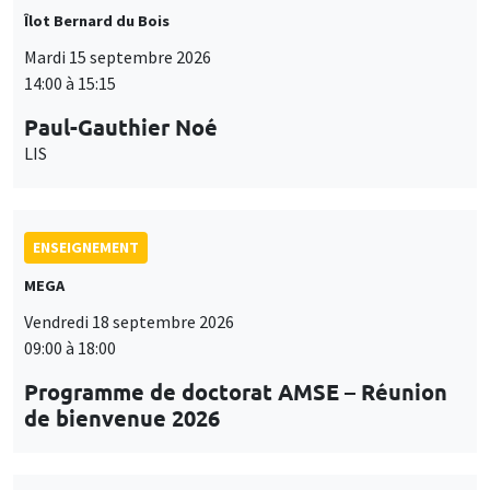
Îlot Bernard du Bois
Mardi 15 septembre 2026
14:00 à 15:15
Paul-Gauthier Noé
LIS
ENSEIGNEMENT
MEGA
Vendredi 18 septembre 2026
09:00 à 18:00
Programme de doctorat AMSE – Réunion
de bienvenue 2026