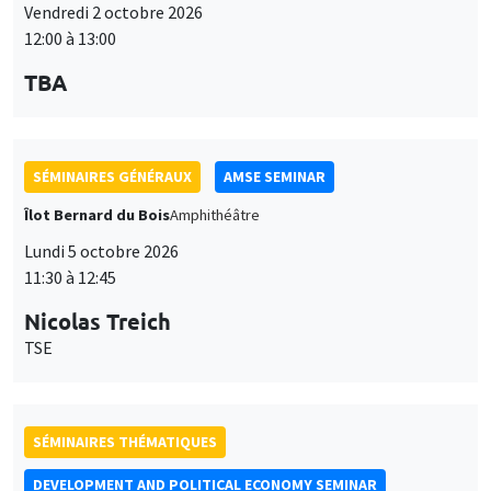
Vendredi 2 octobre 2026
12:00 à 13:00
TBA
SÉMINAIRES GÉNÉRAUX
AMSE SEMINAR
Îlot Bernard du Bois
Amphithéâtre
Lundi 5 octobre 2026
11:30 à 12:45
Nicolas Treich
TSE
SÉMINAIRES THÉMATIQUES
DEVELOPMENT AND POLITICAL ECONOMY SEMINAR