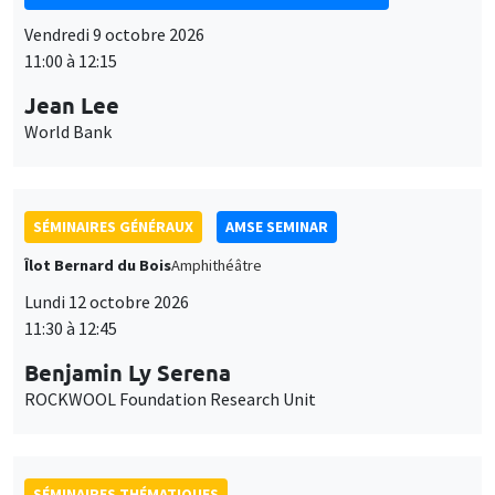
Vendredi 9 octobre 2026
11:00 à 12:15
Jean Lee
World Bank
SÉMINAIRES GÉNÉRAUX
AMSE SEMINAR
Îlot Bernard du Bois
Amphithéâtre
Lundi 12 octobre 2026
11:30 à 12:45
Benjamin Ly Serena
ROCKWOOL Foundation Research Unit
SÉMINAIRES THÉMATIQUES