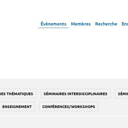
Événements
Membres
Recherche
En
RES THÉMATIQUES
SÉMINAIRES INTERDISCIPLINAIRES
SÉMI
ENSEIGNEMENT
CONFÉRENCES/WORKSHOPS