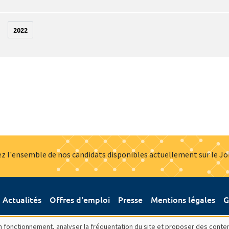
2022
z l'ensemble de nos candidats disponibles actuellement sur le J
Actualités
Offres d'emploi
Presse
Mentions légales
G
bon fonctionnement, analyser la fréquentation du site et proposer des conte