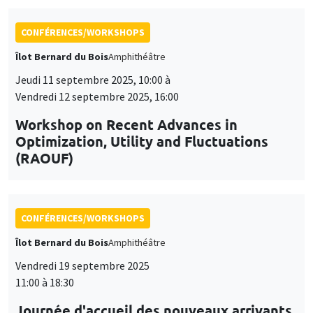
Îlot Bernard du Bois
Amphithéâtre
Vendredi 19 septembre 2025
11:00 à 18:30
Journée d'accueil des nouveaux arrivants
2025
CONFÉRENCES/WORKSHOPS
Lundi 17 novembre 2025, 10:00 à
Vendredi 21 novembre 2025, 14:00
École thématique EcoComplex-BIODIV
CONFÉRENCES/WORKSHOPS