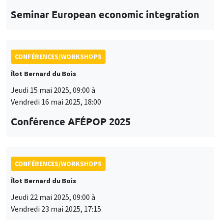
CONFÉRENCES/WORKSHOPS
Îlot Bernard du Bois
Jeudi 22 mai 2025, 09:00 à
Vendredi 23 mai 2025, 17:15
2025 Conference in Applied Econometrics
using Stata, France
CONFÉRENCES/WORKSHOPS
Îlot Bernard du Bois
Vendredi 23 mai 2025
09:00 à 16:00
9th AMSE BDF workshop in
Macroeconomics