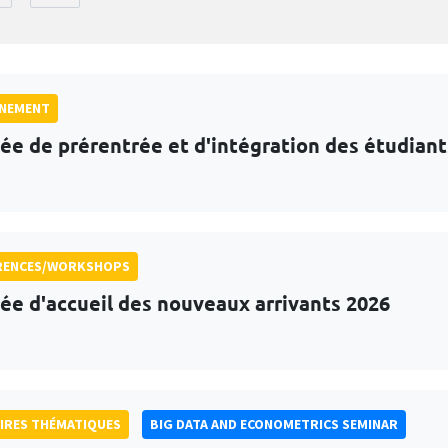
GNEMENT
ée de prérentrée et d'intégration des étudian
RENCES/WORKSHOPS
ée d'accueil des nouveaux arrivants 2026
IRES THÉMATIQUES
BIG DATA AND ECONOMETRICS SEMINAR