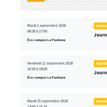
Mardi 1 septembre 2026
ENSEI
08:30 à 17:00
Journ
Éco-campus La Pauliane
Vendredi 11 septembre 2026
CONFÉ
10:30 à 18:00
Journ
Éco-campus La Pauliane
Mardi 15 septembre 2026
SÉMINA
14:00 à 15:15