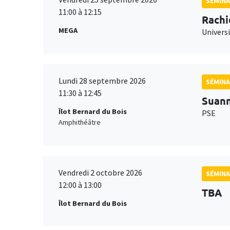
SÉMINA
11:00 à 12:15
Rachi
MEGA
Universi
Lundi 28 septembre 2026
SÉMINA
11:30 à 12:45
Suan
Îlot Bernard du Bois
PSE
Amphithéâtre
Vendredi 2 octobre 2026
SÉMINA
12:00 à 13:00
TBA
Îlot Bernard du Bois