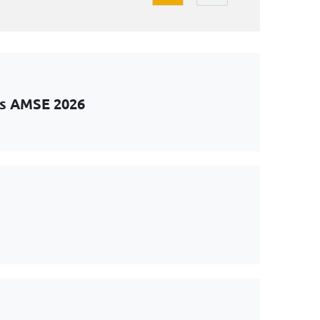
ts AMSE 2026