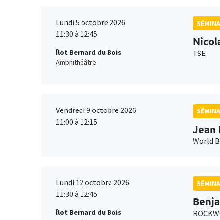
Lundi 5 octobre 2026
SÉMINA
11:30 à 12:45
Nicol
Îlot Bernard du Bois
TSE
Amphithéâtre
Vendredi 9 octobre 2026
SÉMINA
11:00 à 12:15
Jean 
World 
Lundi 12 octobre 2026
SÉMINA
11:30 à 12:45
Benja
Îlot Bernard du Bois
ROCKWO