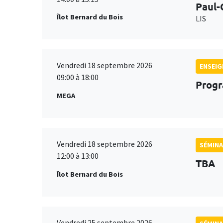
Paul-
Îlot Bernard du Bois
LIS
Vendredi 18 septembre 2026
ENSEI
09:00 à 18:00
Progr
MEGA
Vendredi 18 septembre 2026
SÉMINA
12:00 à 13:00
TBA
Îlot Bernard du Bois
Vendredi 25 septembre 2026