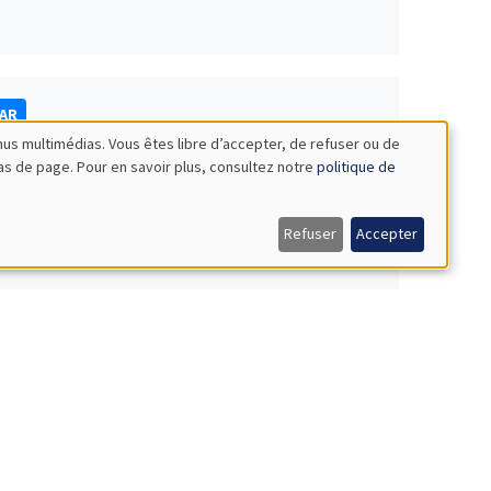
NAR
nus multimédias. Vous êtes libre d’accepter, de refuser ou de
bas de page. Pour en savoir plus, consultez notre
politique de
Refuser
Accepter