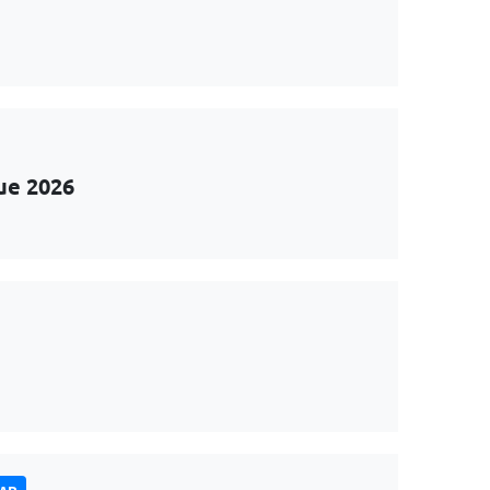
ue 2026