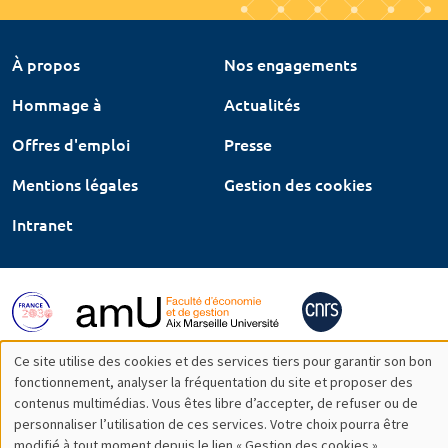
À propos
Nos engagements
Hommage à
Actualités
Offres d'emploi
Presse
Mentions légales
Gestion des cookies
Intranet
Ce site utilise des cookies et des services tiers pour garantir son bon
Utilisation
fonctionnement, analyser la fréquentation du site et proposer des
contenus multimédias. Vous êtes libre d’accepter, de refuser ou de
des
personnaliser l’utilisation de ces services. Votre choix pourra être
modifié à tout moment depuis le lien « Gestion des cookies »