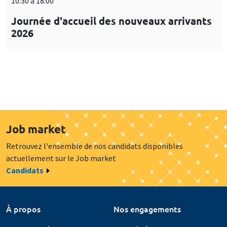
10:30 à 18:00
Journée d'accueil des nouveaux arrivants
2026
Job market
Retrouvez l'ensemble de nos candidats disponibles
actuellement sur le Job market
Candidats
À propos
Nos engagements