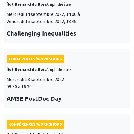
Îlot Bernard du Bois
Amphithéâtre
Mercredi 14 septembre 2022, 14:00 à
Vendredi 16 septembre 2022, 18:45
Challenging Inequalities
CONFÉRENCES/WORKSHOPS
Îlot Bernard du Bois
Amphithéâtre
Mercredi 28 septembre 2022
09:30 à 16:30
AMSE PostDoc Day
CONFÉRENCES/WORKSHOPS