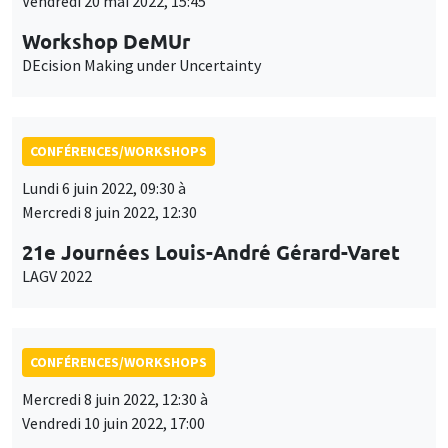
Vendredi 20 mai 2022, 15:45
Workshop DeMUr
DEcision Making under Uncertainty
CONFÉRENCES/WORKSHOPS
Lundi 6 juin 2022, 09:30 à
Mercredi 8 juin 2022, 12:30
21e Journées Louis-André Gérard-Varet
LAGV 2022
CONFÉRENCES/WORKSHOPS
Mercredi 8 juin 2022, 12:30 à
Vendredi 10 juin 2022, 17:00