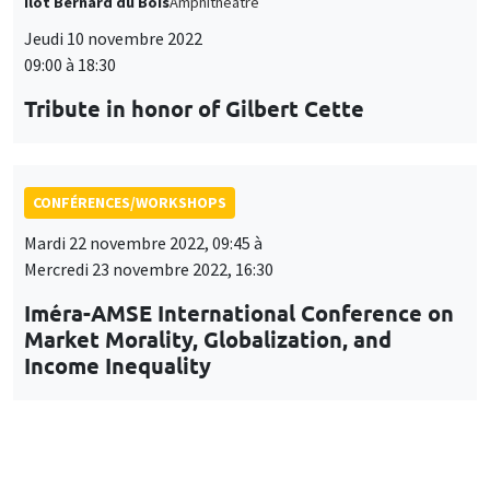
Îlot Bernard du Bois
Amphithéâtre
Jeudi 10 novembre 2022
09:00 à 18:30
Tribute in honor of Gilbert Cette
CONFÉRENCES/WORKSHOPS
Mardi 22 novembre 2022, 09:45 à
Mercredi 23 novembre 2022, 16:30
Iméra-AMSE International Conference on
Market Morality, Globalization, and
Income Inequality