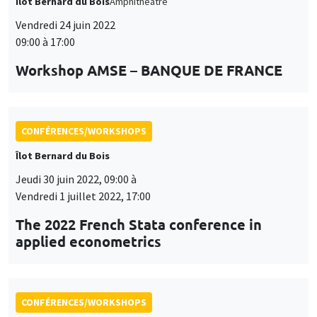
Îlot Bernard du Bois
Amphithéâtre
Vendredi 24 juin 2022
09:00 à 17:00
Workshop AMSE – BANQUE DE FRANCE
CONFÉRENCES/WORKSHOPS
Îlot Bernard du Bois
Jeudi 30 juin 2022, 09:00 à
Vendredi 1 juillet 2022, 17:00
The 2022 French Stata conference in
applied econometrics
CONFÉRENCES/WORKSHOPS