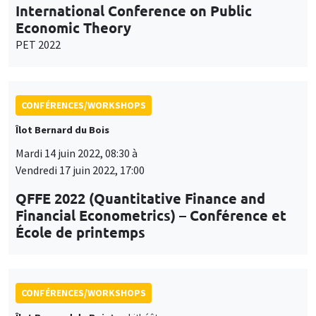
International Conference on Public
Economic Theory
PET 2022
CONFÉRENCES/WORKSHOPS
Îlot Bernard du Bois
Mardi 14 juin 2022, 08:30 à
Vendredi 17 juin 2022, 17:00
QFFE 2022 (Quantitative Finance and
Financial Econometrics) – Conférence et
École de printemps
CONFÉRENCES/WORKSHOPS