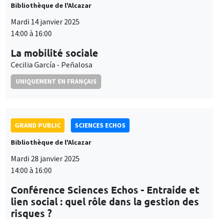
Bibliothèque de l'Alcazar
Mardi 14 janvier 2025
14:00 à 16:00
La mobilité sociale
Cecilia García - Peñalosa
UNIQUEMENT EN FRANÇAIS
GRAND PUBLIC
SCIENCES ECHOS
Bibliothèque de l'Alcazar
Mardi 28 janvier 2025
14:00 à 16:00
Conférence Sciences Echos - Entraide et
lien social : quel rôle dans la gestion des
risques ?