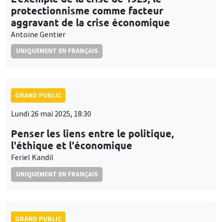
protectionnisme comme facteur
aggravant de la crise économique
Antoine Gentier
UNIQUEMENT EN FRANÇAIS
GRAND PUBLIC
Lundi 26 mai 2025, 18:30
Penser les liens entre le politique,
l'éthique et l'économique
Feriel Kandil
UNIQUEMENT EN FRANÇAIS
GRAND PUBLIC