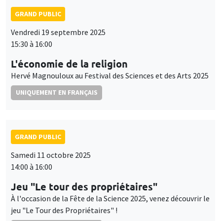
GRAND PUBLIC
Vendredi 19 septembre 2025
15:30 à 16:00
L'économie de la religion
Hervé Magnouloux au Festival des Sciences et des Arts 2025
UNIQUEMENT EN FRANÇAIS
GRAND PUBLIC
Samedi 11 octobre 2025
14:00 à 16:00
Jeu "Le tour des propriétaires"
À l'occasion de la Fête de la Science 2025, venez découvrir le
jeu "Le Tour des Propriétaires" !