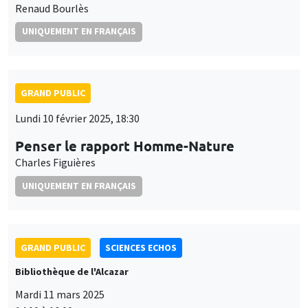
Renaud Bourlès
UNIQUEMENT EN FRANÇAIS
GRAND PUBLIC
Lundi 10 février 2025, 18:30
Penser le rapport Homme-Nature
Charles Figuières
UNIQUEMENT EN FRANÇAIS
GRAND PUBLIC
SCIENCES ECHOS
Bibliothèque de l'Alcazar
Mardi 11 mars 2025