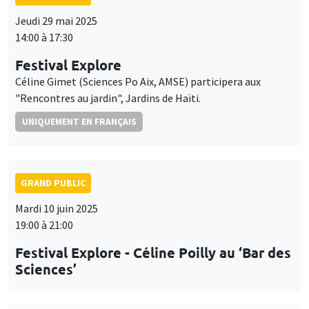
Jeudi 29 mai 2025
14:00 à 17:30
Festival Explore
Céline Gimet (Sciences Po Aix, AMSE) participera aux
"Rencontres au jardin", Jardins de Haïti.
UNIQUEMENT EN FRANÇAIS
GRAND PUBLIC
Mardi 10 juin 2025
19:00 à 21:00
Festival Explore - Céline Poilly au ‘Bar des
Sciences’