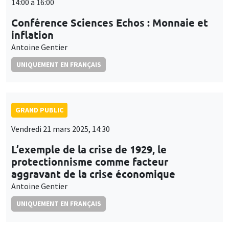
14:00 à 16:00
Conférence Sciences Echos : Monnaie et
inflation
Antoine Gentier
UNIQUEMENT EN FRANÇAIS
GRAND PUBLIC
Vendredi 21 mars 2025, 14:30
L’exemple de la crise de 1929, le
protectionnisme comme facteur
aggravant de la crise économique
Antoine Gentier
UNIQUEMENT EN FRANÇAIS