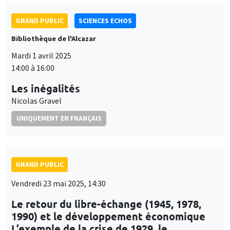
GRAND PUBLIC
SCIENCES ECHOS
Bibliothèque de l'Alcazar
Mardi 1 avril 2025
14:00 à 16:00
Les inégalités
Nicolas Gravel
UNIQUEMENT EN FRANÇAIS
GRAND PUBLIC
Vendredi 23 mai 2025, 14:30
Le retour du libre-échange (1945, 1978,
1990) et le développement économique
L’exemple de la crise de 1929, le