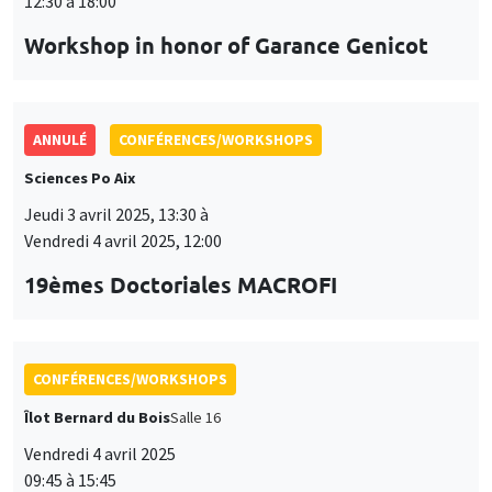
19èmes Doctoriales MACROFI
CONFÉRENCES/WORKSHOPS
Îlot Bernard du Bois
Salle 16
Vendredi 4 avril 2025
09:45 à 15:45
Seminar European economic integration
CONFÉRENCES/WORKSHOPS
Îlot Bernard du Bois
Jeudi 15 mai 2025, 09:00 à
Vendredi 16 mai 2025, 18:00