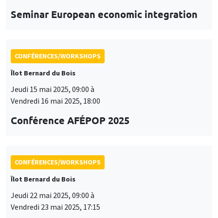
Conférence AFÉPOP 2025
CONFÉRENCES/WORKSHOPS
Îlot Bernard du Bois
Jeudi 22 mai 2025, 09:00 à
Vendredi 23 mai 2025, 17:15
2025 Conference in Applied Econometrics
using Stata, France
CONFÉRENCES/WORKSHOPS
Îlot Bernard du Bois
Vendredi 23 mai 2025
09:00 à 16:00