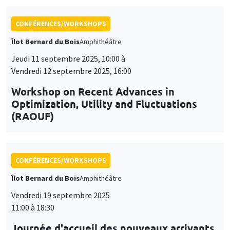
CONFÉRENCES/WORKSHOPS
Îlot Bernard du Bois
Amphithéâtre
Vendredi 19 septembre 2025
11:00 à 18:30
Journée d'accueil des nouveaux arrivants
2025
CONFÉRENCES/WORKSHOPS
Lundi 17 novembre 2025, 10:00 à
Vendredi 21 novembre 2025, 14:00
École thématique EcoComplex-BIODIV