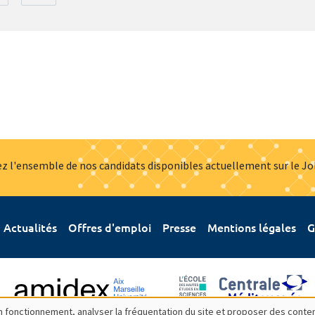
z l'ensemble de nos candidats disponibles actuellement sur le J
Actualités
Offres d'emploi
Presse
Mentions légales
G
bon fonctionnement, analyser la fréquentation du site et proposer des conte