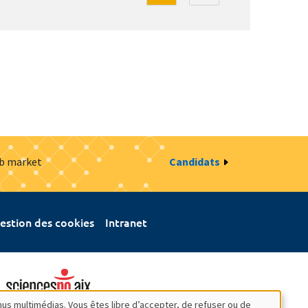
ob market
Candidats
estion des cookies
Intranet
nus multimédias. Vous êtes libre d’accepter, de refuser ou de