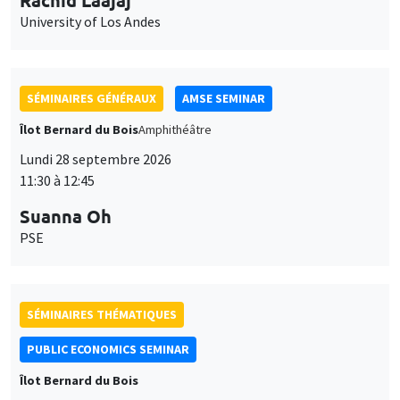
University of Los Andes
SÉMINAIRES GÉNÉRAUX
AMSE SEMINAR
Îlot Bernard du Bois
Amphithéâtre
Lundi 28 septembre 2026
11:30 à 12:45
Suanna Oh
PSE
SÉMINAIRES THÉMATIQUES
PUBLIC ECONOMICS SEMINAR
Îlot Bernard du Bois