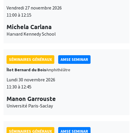
Vendredi 27 novembre 2026
11:00 à 12:15
Michela Carlana
Harvard Kennedy School
SÉMINAIRES GÉNÉRAUX
AMSE SEMINAR
Îlot Bernard du Bois
Amphithéâtre
Lundi 30 novembre 2026
11:30 à 12:45
Manon Garrouste
Université Paris-Saclay
SÉMINAIRES GÉNÉRAUX
AMSE SEMINAR