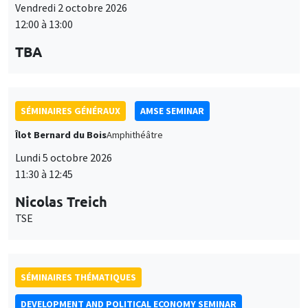
Vendredi 2 octobre 2026
12:00 à 13:00
TBA
SÉMINAIRES GÉNÉRAUX
AMSE SEMINAR
Îlot Bernard du Bois
Amphithéâtre
Lundi 5 octobre 2026
11:30 à 12:45
Nicolas Treich
TSE
SÉMINAIRES THÉMATIQUES
DEVELOPMENT AND POLITICAL ECONOMY SEMINAR