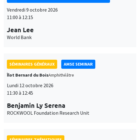
Vendredi 9 octobre 2026
11:00 à 12:15
Jean Lee
World Bank
SÉMINAIRES GÉNÉRAUX
AMSE SEMINAR
Îlot Bernard du Bois
Amphithéâtre
Lundi 12 octobre 2026
11:30 à 12:45
Benjamin Ly Serena
ROCKWOOL Foundation Research Unit
SÉMINAIRES THÉMATIQUES