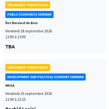
SÉMINAIRES THÉMATIQUES
PUBLIC ECONOMICS SEMINAR
Îlot Bernard du Bois
Vendredi 18 septembre 2026
12:00 à 13:00
TBA
SÉMINAIRES THÉMATIQUES
DEVELOPMENT AND POLITICAL ECONOMY SEMINAR
MEGA
Vendredi 25 septembre 2026
11:00 à 12:15
Rachid Laajaj