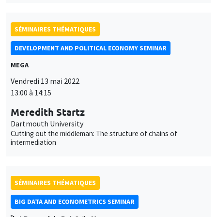
SÉMINAIRES THÉMATIQUES
DEVELOPMENT AND POLITICAL ECONOMY SEMINAR
MEGA
Vendredi 13 mai 2022
13:00 à 14:15
Meredith Startz
Dartmouth University
Cutting out the middleman: The structure of chains of
intermediation
SÉMINAIRES THÉMATIQUES
BIG DATA AND ECONOMETRICS SEMINAR