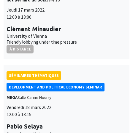
Jeudi 17 mars 2022
12:00 à 13:00
Clément Minaudier
University of Vienna
Friendly lobbying under time pressure
À DISTANCE
SÉMINAIRES THÉMATIQUES
DEVELOPMENT AND POLITICAL ECONOMY SEMINAR
MEGA
Salle Carine Nourry
Vendredi 18 mars 2022
12:00 à 13:15
Pablo Selaya