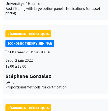
University of Houston
Fast filtering with large option panels: Implications for asset
pricing
SÉMINAIRES THÉMATIQUES
ECONOMIC THEORY SEMINAR
Îlot Bernard du Bois
Salle 16
Jeudi 2 juin 2022
12:00 à 13:00
Stéphane Gonzalez
GATE
Proportional methods for certification
SÉMINAIRES THÉMATIQUES