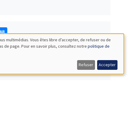
NAR
nus multimédias. Vous êtes libre d’accepter, de refuser ou de
bas de page. Pour en savoir plus, consultez notre
politique de
Refuser
Accepter