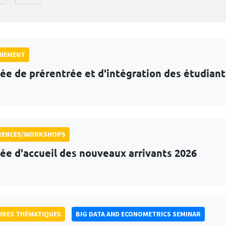
GNEMENT
ée de prérentrée et d'intégration des étudian
RENCES/WORKSHOPS
ée d'accueil des nouveaux arrivants 2026
IRES THÉMATIQUES
BIG DATA AND ECONOMETRICS SEMINAR