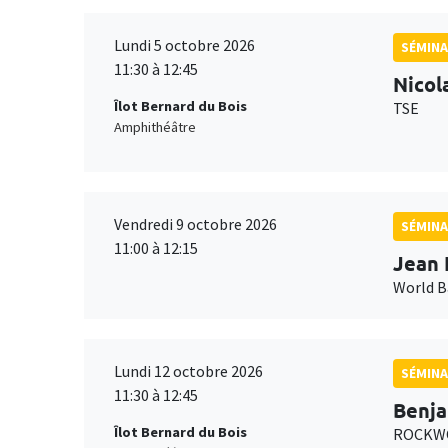
Lundi 5 octobre 2026
SÉMINA
11:30 à 12:45
Nicol
Îlot Bernard du Bois
TSE
Amphithéâtre
Vendredi 9 octobre 2026
SÉMINA
11:00 à 12:15
Jean 
World 
Lundi 12 octobre 2026
SÉMINA
11:30 à 12:45
Benja
Îlot Bernard du Bois
ROCKWO