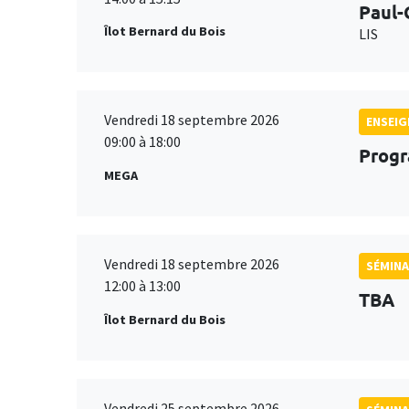
Paul-
Îlot Bernard du Bois
LIS
Vendredi 18 septembre 2026
ENSEI
09:00 à 18:00
Progr
MEGA
Vendredi 18 septembre 2026
SÉMINA
12:00 à 13:00
TBA
Îlot Bernard du Bois
Vendredi 25 septembre 2026