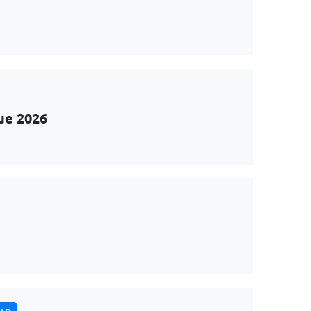
ue 2026