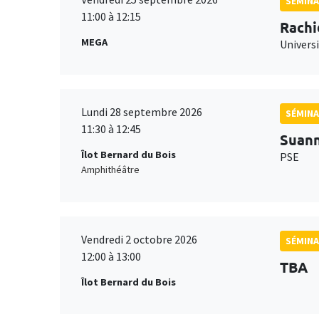
SÉMINA
11:00 à 12:15
Rachi
MEGA
Universi
Lundi 28 septembre 2026
SÉMINA
11:30 à 12:45
Suan
Îlot Bernard du Bois
PSE
Amphithéâtre
Vendredi 2 octobre 2026
SÉMINA
12:00 à 13:00
TBA
Îlot Bernard du Bois