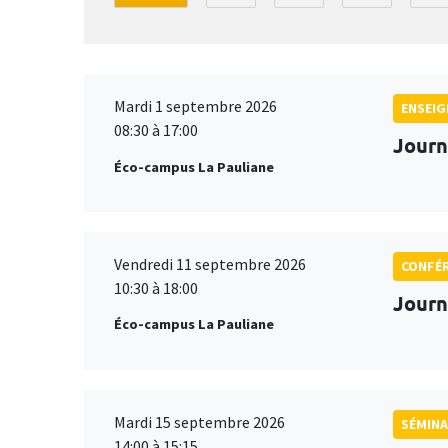
Mardi 1 septembre 2026
ENSEI
08:30 à 17:00
Journ
Éco-campus La Pauliane
Vendredi 11 septembre 2026
CONFÉ
10:30 à 18:00
Journ
Éco-campus La Pauliane
Mardi 15 septembre 2026
SÉMINA
14:00 à 15:15