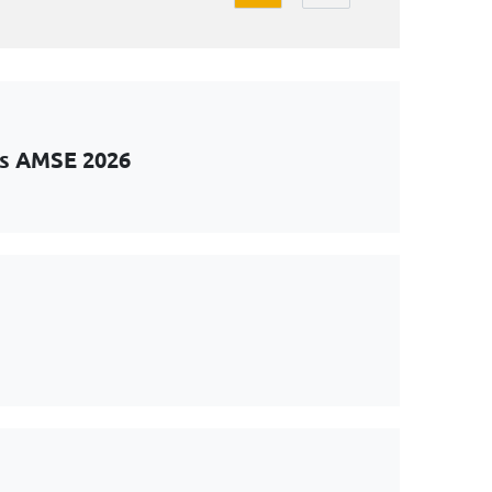
ts AMSE 2026