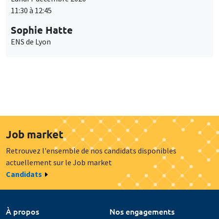
11:30 à 12:45
Sophie Hatte
ENS de Lyon
Job market
Retrouvez l'ensemble de nos candidats disponibles
actuellement sur le Job market
Candidats
À propos
Nos engagements