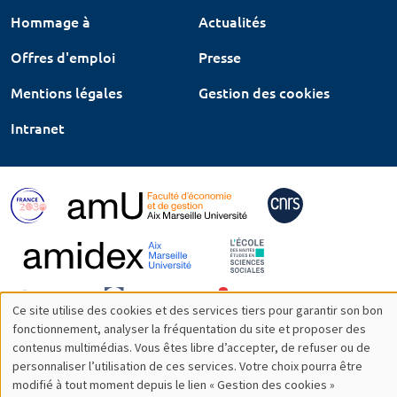
Hommage à
Actualités
Offres d'emploi
Presse
Mentions légales
Gestion des cookies
Intranet
Ce site utilise des cookies et des services tiers pour garantir son bon
Utilisation
fonctionnement, analyser la fréquentation du site et proposer des
contenus multimédias. Vous êtes libre d’accepter, de refuser ou de
des
personnaliser l’utilisation de ces services. Votre choix pourra être
modifié à tout moment depuis le lien « Gestion des cookies »
données