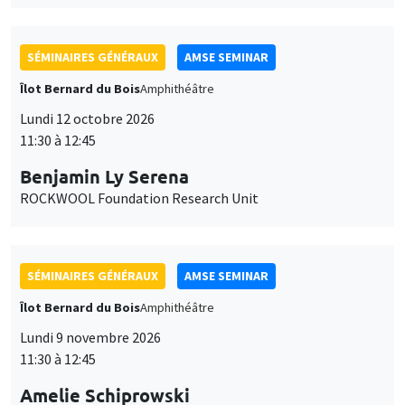
SÉMINAIRES GÉNÉRAUX
AMSE SEMINAR
Îlot Bernard du Bois
Amphithéâtre
Lundi 12 octobre 2026
11:30 à 12:45
Benjamin Ly Serena
ROCKWOOL Foundation Research Unit
SÉMINAIRES GÉNÉRAUX
AMSE SEMINAR
Îlot Bernard du Bois
Amphithéâtre
Lundi 9 novembre 2026
11:30 à 12:45
Amelie Schiprowski