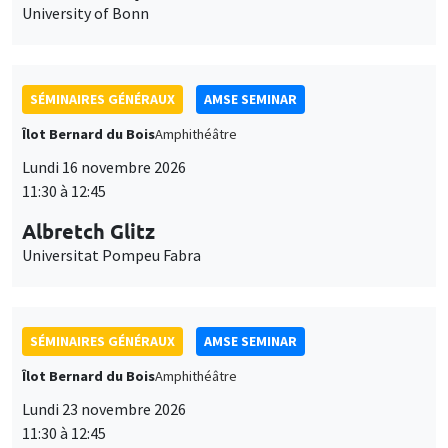
University of Bonn
SÉMINAIRES GÉNÉRAUX
AMSE SEMINAR
Îlot Bernard du Bois
Amphithéâtre
Lundi 16 novembre 2026
11:30 à 12:45
Albretch Glitz
Universitat Pompeu Fabra
SÉMINAIRES GÉNÉRAUX
AMSE SEMINAR
Îlot Bernard du Bois
Amphithéâtre
Lundi 23 novembre 2026
11:30 à 12:45