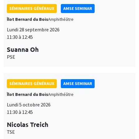
SÉMINAIRES GÉNÉRAUX
AMSE SEMINAR
Îlot Bernard du Bois
Amphithéâtre
Lundi 28 septembre 2026
11:30 à 12:45
Suanna Oh
PSE
SÉMINAIRES GÉNÉRAUX
AMSE SEMINAR
Îlot Bernard du Bois
Amphithéâtre
Lundi 5 octobre 2026
11:30 à 12:45
Nicolas Treich
TSE