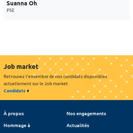
Suanna Oh
PSE
Job market
Retrouvez l'ensemble de nos candidats disponibles
actuellement sur le Job market
Candidats
À propos
Nos engagements
Hommage à
Actualités