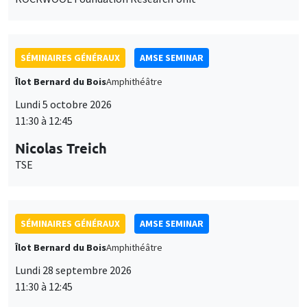
SÉMINAIRES GÉNÉRAUX
AMSE SEMINAR
Îlot Bernard du Bois
Amphithéâtre
Lundi 5 octobre 2026
11:30 à 12:45
Nicolas Treich
TSE
SÉMINAIRES GÉNÉRAUX
AMSE SEMINAR
Îlot Bernard du Bois
Amphithéâtre
Lundi 28 septembre 2026
11:30 à 12:45