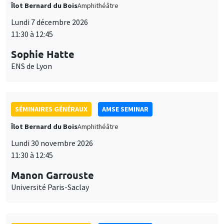
Îlot Bernard du Bois
Amphithéâtre
Lundi 7 décembre 2026
11:30 à 12:45
Sophie Hatte
ENS de Lyon
SÉMINAIRES GÉNÉRAUX
AMSE SEMINAR
Îlot Bernard du Bois
Amphithéâtre
Lundi 30 novembre 2026
11:30 à 12:45
Manon Garrouste
Université Paris-Saclay