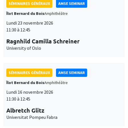
SÉMINAIRES GÉNÉRAUX
AMSE SEMINAR
Îlot Bernard du Bois
Amphithéâtre
Lundi 23 novembre 2026
11:30 à 12:45
Ragnhild Camilla Schreiner
University of Oslo
SÉMINAIRES GÉNÉRAUX
AMSE SEMINAR
Îlot Bernard du Bois
Amphithéâtre
Lundi 16 novembre 2026
11:30 à 12:45
Albretch Glitz
Universitat Pompeu Fabra