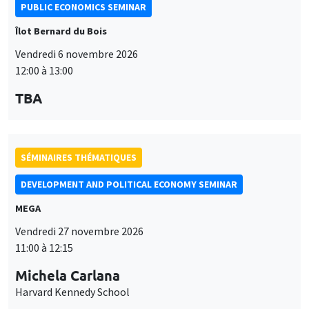
SÉMINAIRES THÉMATIQUES
DEVELOPMENT AND POLITICAL ECONOMY SEMINAR
MEGA
Vendredi 27 novembre 2026
11:00 à 12:15
Michela Carlana
Harvard Kennedy School
SÉMINAIRES THÉMATIQUES
DEVELOPMENT AND POLITICAL ECONOMY SEMINAR
MEGA