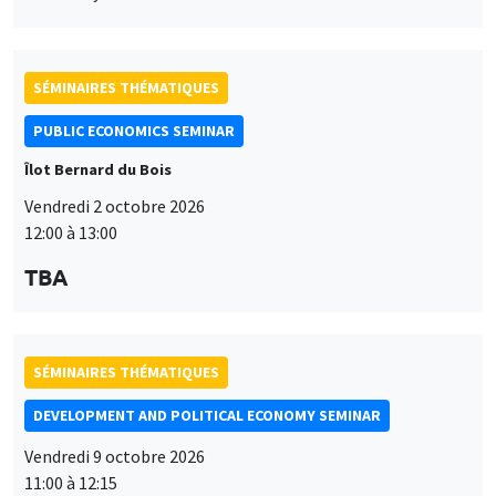
Vendredi 2 octobre 2026
12:00 à 13:00
TBA
SÉMINAIRES THÉMATIQUES
DEVELOPMENT AND POLITICAL ECONOMY SEMINAR
Vendredi 9 octobre 2026
11:00 à 12:15
Jean Lee
World Bank
SÉMINAIRES THÉMATIQUES