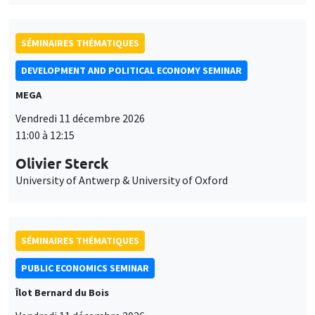
Vendredi 11 décembre 2026
11:00 à 12:15
Olivier Sterck
University of Antwerp & University of Oxford
SÉMINAIRES THÉMATIQUES
PUBLIC ECONOMICS SEMINAR
Îlot Bernard du Bois
Vendredi 11 décembre 2026
12:00 à 13:00
TBA
SÉMINAIRES THÉMATIQUES