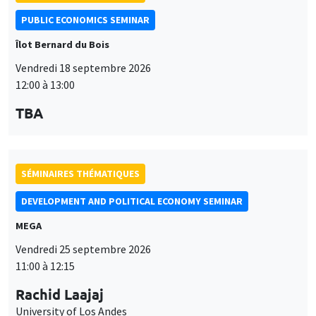
SÉMINAIRES THÉMATIQUES
DEVELOPMENT AND POLITICAL ECONOMY SEMINAR
MEGA
Vendredi 25 septembre 2026
11:00 à 12:15
Rachid Laajaj
University of Los Andes
SÉMINAIRES THÉMATIQUES
PUBLIC ECONOMICS SEMINAR
Îlot Bernard du Bois