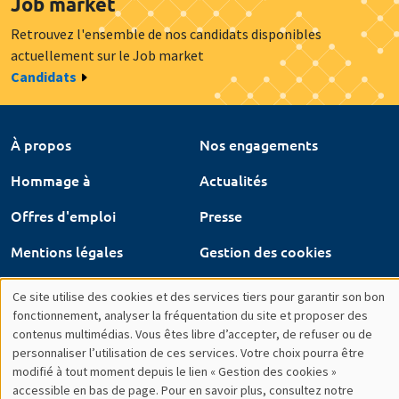
Hommage à
Actualités
Offres d'emploi
Presse
Mentions légales
Gestion des cookies
Intranet