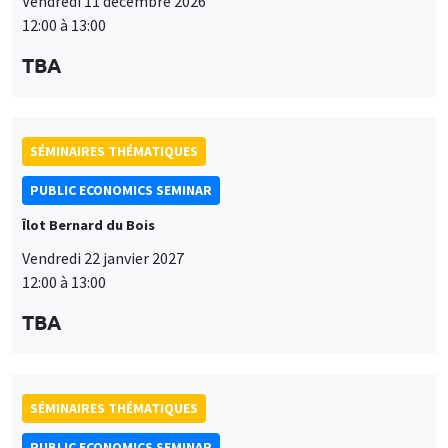
PUBLIC ECONOMICS SEMINAR
Îlot Bernard du Bois
Vendredi 22 janvier 2027
12:00 à 13:00
TBA
SÉMINAIRES THÉMATIQUES
PUBLIC ECONOMICS SEMINAR
Îlot Bernard du Bois
Vendredi 12 février 2027
12:00 à 13:00
TBA