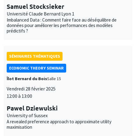
Samuel Stocksieker
Université Claude Bernard Lyon 1
Imbalanced Data : Comment faire face au déséquilibre de
données pour améliorer les performances des modèles
prédictifs ?
SÉMINAIRES THÉMATIQUES
ECONOMIC THEORY SEMINAR
Îlot Bernard du Bois
Salle 15
Vendredi 28 février 2025
12:00 à 13:00
Pawel Dziewulski
University of Sussex
A revealed preference approach to approximate utility
maximisation