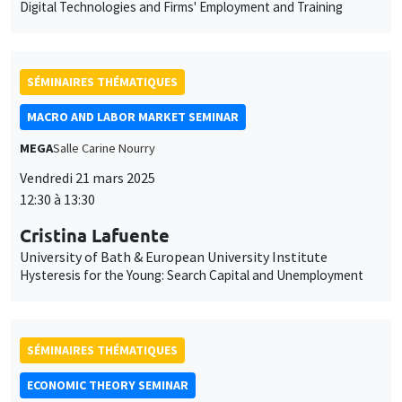
Digital Technologies and Firms' Employment and Training
SÉMINAIRES THÉMATIQUES
MACRO AND LABOR MARKET SEMINAR
MEGA
Salle Carine Nourry
Vendredi 21 mars 2025
12:30 à 13:30
Cristina Lafuente
University of Bath & European University Institute
Hysteresis for the Young: Search Capital and Unemployment
SÉMINAIRES THÉMATIQUES
ECONOMIC THEORY SEMINAR