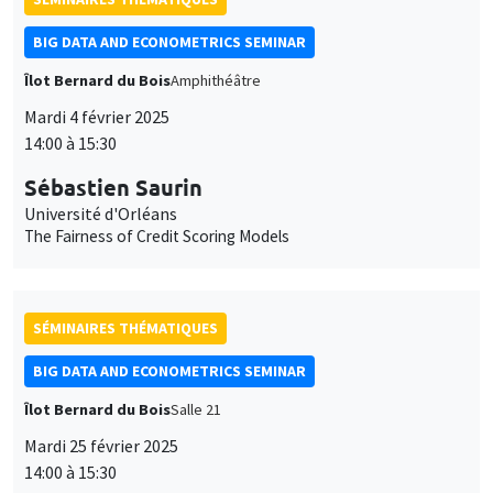
BIG DATA AND ECONOMETRICS SEMINAR
Îlot Bernard du Bois
Amphithéâtre
Mardi 4 février 2025
14:00 à 15:30
Sébastien Saurin
Université d'Orléans
The Fairness of Credit Scoring Models
SÉMINAIRES THÉMATIQUES
BIG DATA AND ECONOMETRICS SEMINAR
Îlot Bernard du Bois
Salle 21
Mardi 25 février 2025
14:00 à 15:30