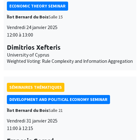
ECONOMIC THEORY SEMINAR
Îlot Bernard du Bois
Salle 15
Vendredi 24 janvier 2025
12:00 à 13:00
Dimitrios Xefteris
University of Cyprus
Weighted Voting: Rule Complexity and Information Aggregation
SÉMINAIRES THÉMATIQUES
DEVELOPMENT AND POLITICAL ECONOMY SEMINAR
Îlot Bernard du Bois
Salle 21
Vendredi 31 janvier 2025
11:00 à 12:15