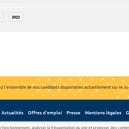
3
2022
z l'ensemble de nos candidats disponibles actuellement sur le J
Actualités
Offres d'emploi
Presse
Mentions légales
G
bon fonctionnement, analyser la fréquentation du site et proposer des conte