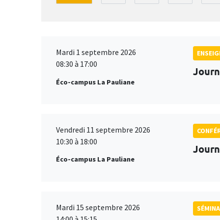
Mardi 1 septembre 2026
ENSEI
08:30 à 17:00
Journ
Éco-campus La Pauliane
Vendredi 11 septembre 2026
CONFÉ
10:30 à 18:00
Journ
Éco-campus La Pauliane
Mardi 15 septembre 2026
SÉMINA
14:00 à 15:15