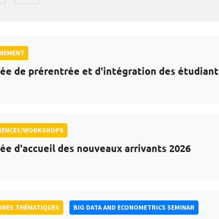
GNEMENT
ée de prérentrée et d'intégration des étudian
RENCES/WORKSHOPS
ée d'accueil des nouveaux arrivants 2026
IRES THÉMATIQUES
BIG DATA AND ECONOMETRICS SEMINAR