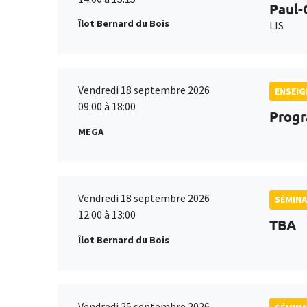
Paul-
Îlot Bernard du Bois
LIS
Vendredi 18 septembre 2026
ENSEI
09:00 à 18:00
Progr
MEGA
Vendredi 18 septembre 2026
SÉMINA
12:00 à 13:00
TBA
Îlot Bernard du Bois
Vendredi 25 septembre 2026