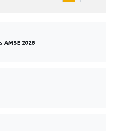
ts AMSE 2026