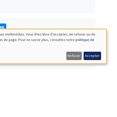
NAR
nus multimédias. Vous êtes libre d’accepter, de refuser ou de
bas de page. Pour en savoir plus, consultez notre
politique de
Refuser
Accepter