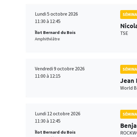
Lundi 5 octobre 2026
SÉMINA
11:30 à 12:45
Nicol
Îlot Bernard du Bois
TSE
Amphithéâtre
Vendredi 9 octobre 2026
SÉMINA
11:00 à 12:15
Jean 
World 
Lundi 12 octobre 2026
SÉMINA
11:30 à 12:45
Benja
Îlot Bernard du Bois
ROCKWO