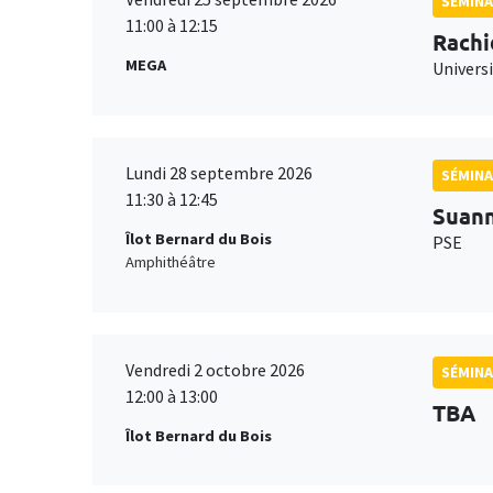
SÉMINA
11:00 à 12:15
Rachi
MEGA
Universi
Lundi 28 septembre 2026
SÉMINA
11:30 à 12:45
Suan
Îlot Bernard du Bois
PSE
Amphithéâtre
Vendredi 2 octobre 2026
SÉMINA
12:00 à 13:00
TBA
Îlot Bernard du Bois