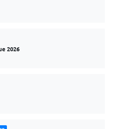
ue 2026