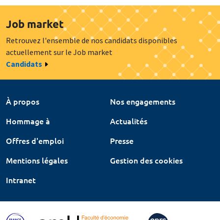
Job market
Retrouvez l'ensemble de nos candidats disponibles
actuellement sur le Job market
Candidats
À propos
Nos engagements
Hommage à
Actualités
Offres d'emploi
Presse
Mentions légales
Gestion des cookies
Intranet