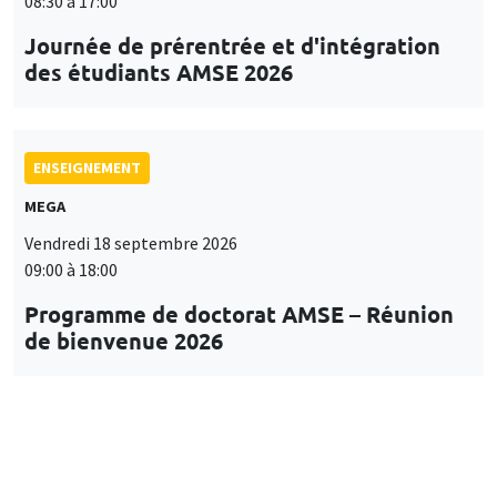
08:30 à 17:00
Journée de prérentrée et d'intégration
des étudiants AMSE 2026
ENSEIGNEMENT
MEGA
Vendredi 18 septembre 2026
09:00 à 18:00
Programme de doctorat AMSE – Réunion
de bienvenue 2026