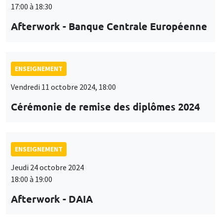
17:00 à 18:30
Afterwork - Banque Centrale Européenne
ENSEIGNEMENT
Vendredi 11 octobre 2024, 18:00
Cérémonie de remise des diplômes 2024
ENSEIGNEMENT
Jeudi 24 octobre 2024
18:00 à 19:00
Afterwork - DAIA