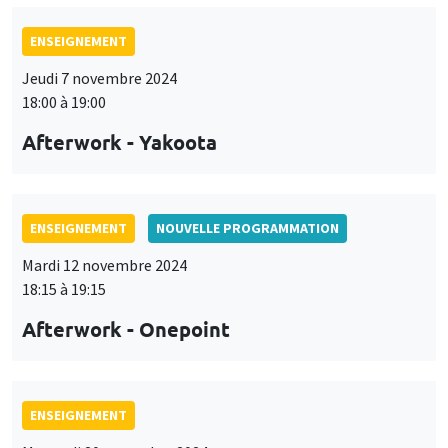
ENSEIGNEMENT
Jeudi 7 novembre 2024
18:00 à 19:00
Afterwork - Yakoota
ENSEIGNEMENT
NOUVELLE PROGRAMMATION
Mardi 12 novembre 2024
18:15 à 19:15
Afterwork - Onepoint
ENSEIGNEMENT