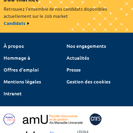
Retrouvez l'ensemble de nos candidats disponibles
actuellement sur le Job market
Candidats
À propos
Nos engagements
Hommage à
Actualités
Offres d'emploi
Presse
Mentions légales
Gestion des cookies
Intranet