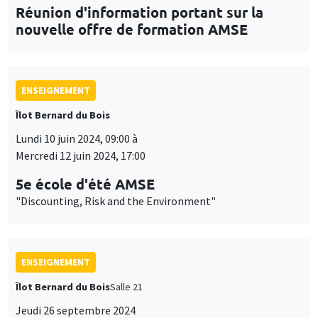
Réunion d'information portant sur la
nouvelle offre de formation AMSE
ENSEIGNEMENT
Îlot Bernard du Bois
Lundi 10 juin 2024, 09:00 à
Mercredi 12 juin 2024, 17:00
5e école d'été AMSE
"Discounting, Risk and the Environment"
ENSEIGNEMENT
Îlot Bernard du Bois
Salle 21
Jeudi 26 septembre 2024