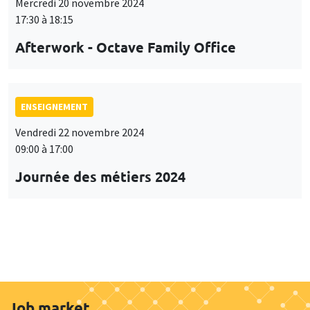
Mercredi 20 novembre 2024
17:30 à 18:15
Afterwork - Octave Family Office
ENSEIGNEMENT
Vendredi 22 novembre 2024
09:00 à 17:00
Journée des métiers 2024
Job market