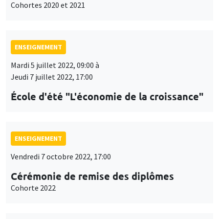
Cohortes 2020 et 2021
ENSEIGNEMENT
Mardi 5 juillet 2022, 09:00 à
Jeudi 7 juillet 2022, 17:00
École d'été "L'économie de la croissance"
ENSEIGNEMENT
Vendredi 7 octobre 2022, 17:00
Cérémonie de remise des diplômes
Cohorte 2022