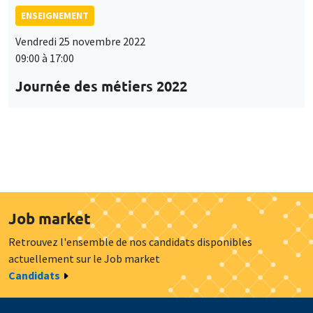
ENSEIGNEMENT
Vendredi 25 novembre 2022
09:00 à 17:00
Journée des métiers 2022
Job market
Retrouvez l'ensemble de nos candidats disponibles
actuellement sur le Job market
Candidats