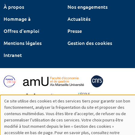
À propos
Nos engagements
Hommage à
Actualités
Offres d'emploi
Presse
Mentions légales
Gestion des cookies
Intranet
Ce site utilise des cookies et des services tiers pour garantir son bon
Utilisation
fonctionnement, analyser la fréquentation du site et proposer des
contenus multimédias. Vous êtes libre d’accepter, de refuser ou de
des
personnaliser l’utilisation de ces services. Votre choix pourra être
modifié à tout moment depuis le lien « Gestion des cookies »
données
accessible en bas de page. Pour en savoir plus, consultez notre